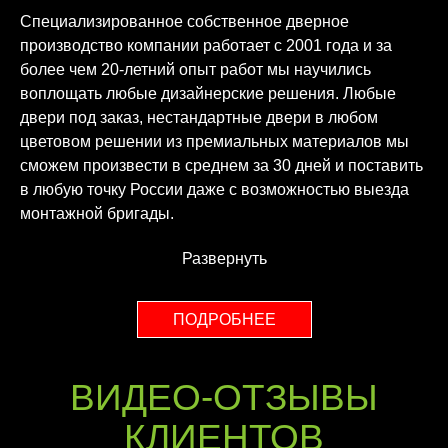
Специализированное собственное дверное
производство компании работает с 2001 года и за
более чем 20-летний опыт работ мы научились
воплощать любые дизайнерские решения. Любые
двери под заказ, нестандартные двери в любом
цветовом решении из премиальных материалов мы
сможем произвести в среднем за 30 дней и поставить
в любую точку России даже с возможностью выезда
монтажной бригады.
Развернуть
ПОДРОБНЕЕ
ВИДЕО-ОТЗЫВЫ
КЛИЕНТОВ