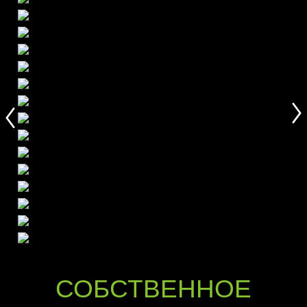
СОБСТВЕННОЕ