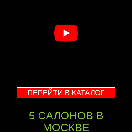
ПЕРЕЙТИ В КАТАЛОГ
5 CАЛОНОВ В
МОСКВЕ