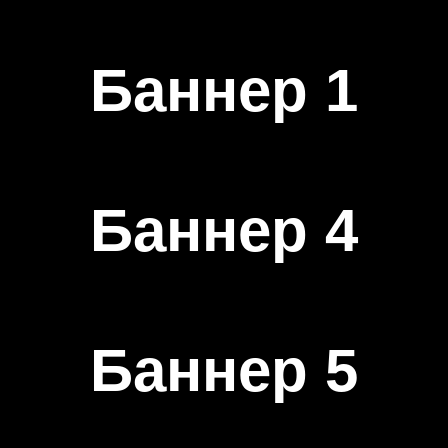
Баннер 1
Баннер 4
Баннер 5