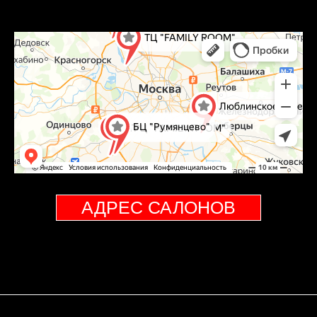
АДРЕС САЛОНОВ