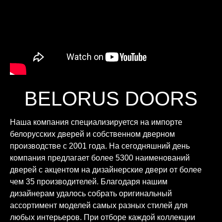
BELORUS DOORS
Наша компания специализируется на импорте
белорусских дверей и собственном дверном
производстве с 2001 года. На сегодняшний день
компания предлагает более 5300 наименований
дверей с акцентом на дизайнерские двери от более
чем 35 производителей. Благодаря нашим
дизайнерам удалось собрать оригинальный
ассортимент моделей самых разных стилей для
любых интерьеров. При отборе каждой коллекции