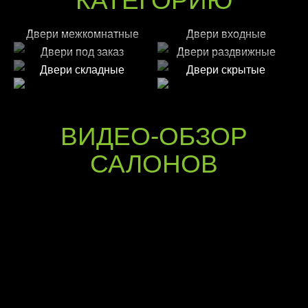
КАТЕГОРИЮ
Двери межкомнатные
Двери входные
Двери под заказ
Двери раздвижные
Двери складные
Двери скрытые
ВИДЕО-ОБЗОР
САЛОНОВ