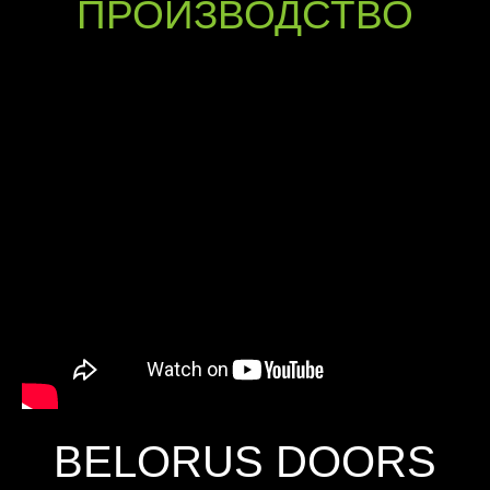
ПРОИЗВОДСТВО
BELORUS DOORS