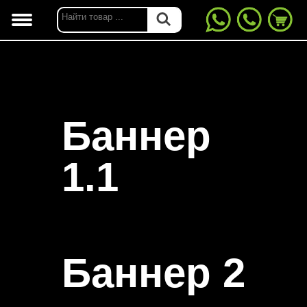
Баннер
1.1
Баннер 2