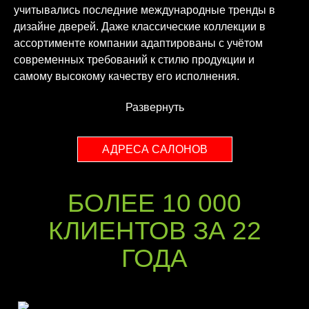
учитывались последние международные тренды в
дизайне дверей. Даже классические коллекции в
ассортименте компании адаптированы с учётом
современных требований к стилю продукции и
самому высокому качеству его исполнения.
Развернуть
АДРЕСА САЛОНОВ
БОЛЕЕ 10 000
КЛИЕНТОВ ЗА 22
ГОДА