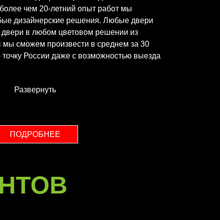
а более чем 20-летний опыт работ мы
бые дизайнерские решения. Любые двери
е двери в любом цветовом решении из
 мы сможем произвести в среднем за 30
ю точку России даже с возможностью выезда
Развернуть
ПОДРОБНЕЕ
НТОВ