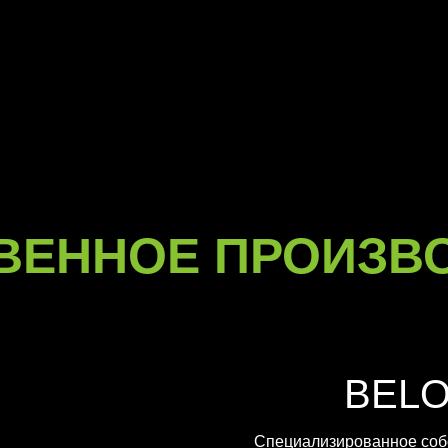
ВЕННОЕ ПРОИЗВ
BEL
Специализированное соб