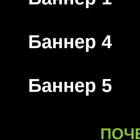
Баннер 4
Баннер 5
ПОЧ