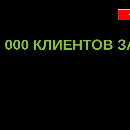
 000 КЛИЕНТОВ З