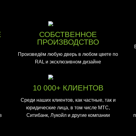
Е
СОБСТВЕННОЕ
ПРОИЗВОДСТВО
Произведём любую дверь в любом цвете по
RAL и эксклюзивном дизайне
10 000+ КЛИЕНТОВ
Среди наших клиентов, как частные, так и
юридические лица, в том числе МТС,
в
Ситибанк, Лукойл и другие компании
п