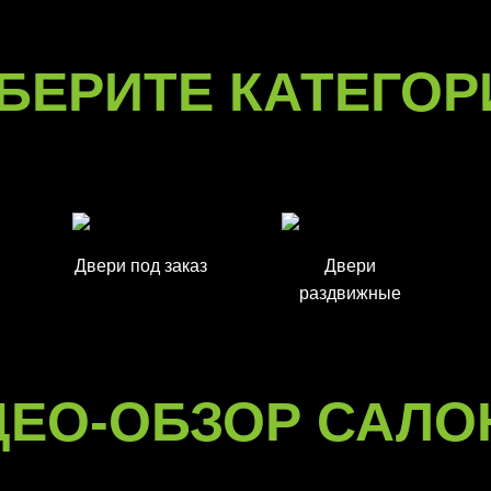
БЕРИТЕ КАТЕГО
Двери под заказ
Двери
раздвижные
ДЕО-ОБЗОР САЛО