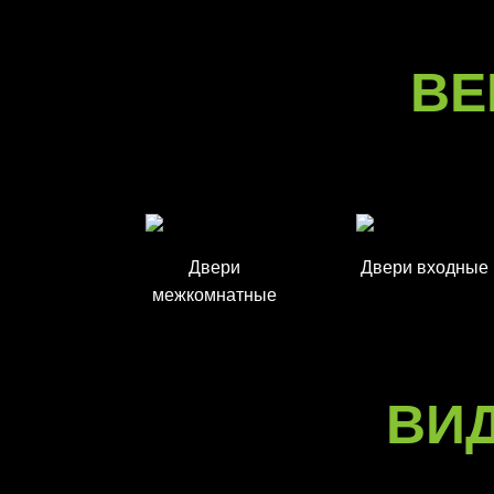
ВЕ
Двери
Двери входные
межкомнатные
ВИ