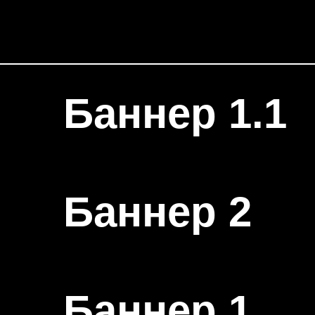
Баннер 1.1
Баннер 2
Баннер 1