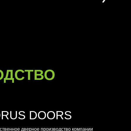
ОДСТВО
ORUS DOORS
ственное дверное производство компании