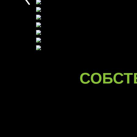
СОБСТ