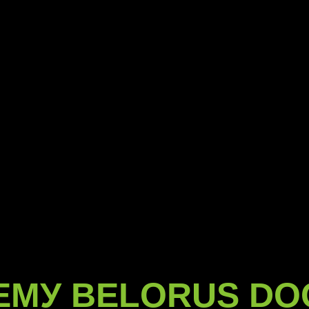
ЕМУ BELORUS DO