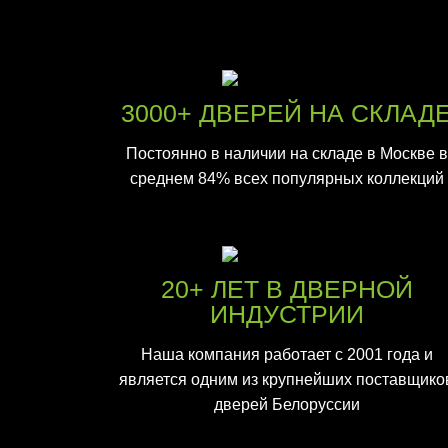
3000+ ДВЕРЕЙ НА СКЛАД
Постоянно в наличии на складе в Москве в
среднем 84% всех популярных коллекций
20+ ЛЕТ В ДВЕРНОЙ
ИНДУСТРИИ
Наша компания работает с 2001 года и
является одним из крупнейших поставщико
дверей Белоруссии