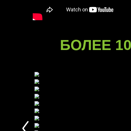
БОЛЕЕ 10