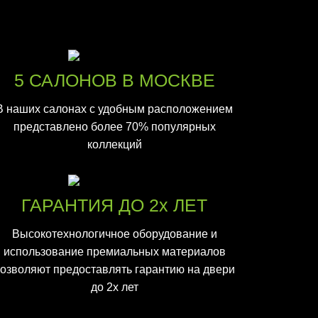
5 САЛОНОВ В МОСКВЕ
В наших салонах с удобным расположением
представлено более 70% популярных
коллекций
ГАРАНТИЯ ДО 2х ЛЕТ
Высокотехнологичное оборудование и
использование премиальных материалов
озволяют предоставлять гарантию на двери
до 2х лет