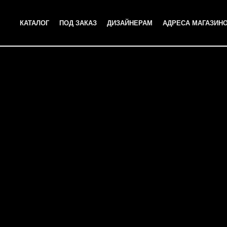
КАТАЛОГ
ПОД ЗАКАЗ
ДИЗАЙНЕРАМ
АДРЕСА МАГАЗИН