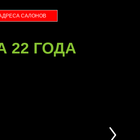
АДРЕСА САЛОНОВ
А 22 ГОДА