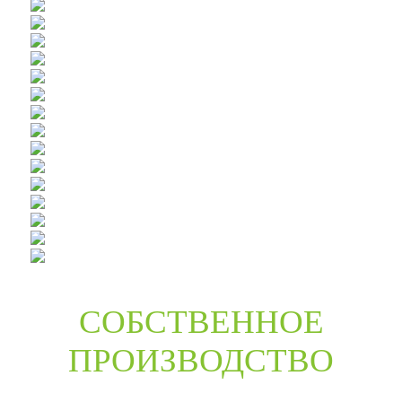
СОБСТВЕННОЕ
ПРОИЗВОДСТВО