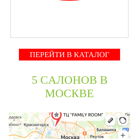
ПЕРЕЙТИ В КАТАЛОГ
5 CАЛОНОВ В
МОСКВЕ