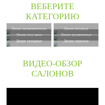
ВЕБЕРИТЕ
КАТЕГОРИЮ
Двери межкомнатные
Двери входные
Двери под заказ
Двери раздвижные
Двери складные
Двери скрытые
ВИДЕО-ОБЗОР
САЛОНОВ