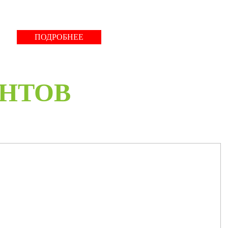
ПОДРОБНЕЕ
ЕНТОВ