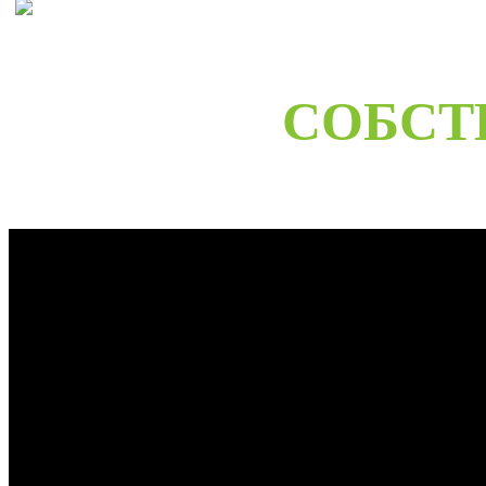
СОБСТ