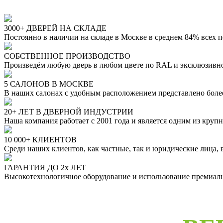
3000+ ДВЕРЕЙ НА СКЛАДЕ
Постоянно в наличии на складе в Москве в среднем 84% всех 
СОБСТВЕННОЕ ПРОИЗВОДСТВО
Произведём любую дверь в любом цвете по RAL и эксклюзивн
5 САЛОНОВ В МОСКВЕ
В наших салонах с удобным расположением представлено бол
20+ ЛЕТ В ДВЕРНОЙ ИНДУСТРИИ
Наша компания работает с 2001 года и является одним из кру
10 000+ КЛИЕНТОВ
Среди наших клиентов, как частные, так и юридические лица,
ГАРАНТИЯ ДО 2х ЛЕТ
Высокотехнологичное оборудование и использование премиальн