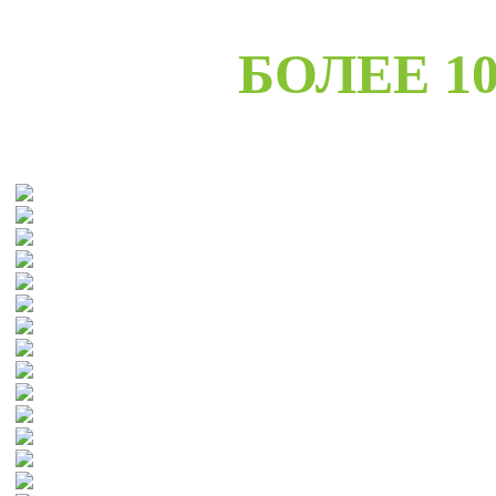
БОЛЕЕ 10