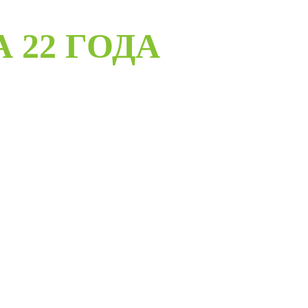
А 22 ГОДА