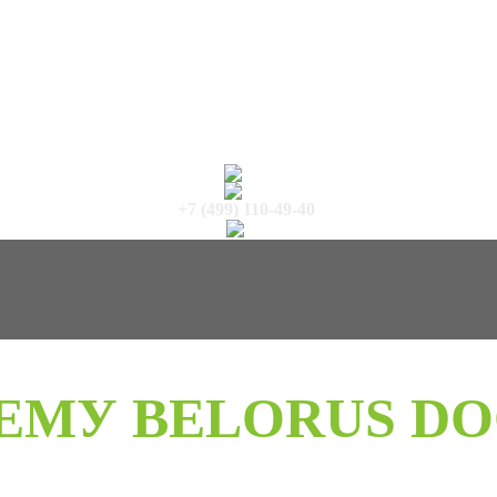
+7 (499) 110-49-40
ЕМУ BELORUS DO