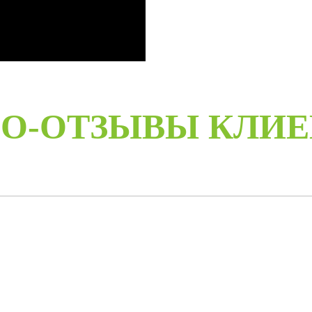
О-ОТЗЫВЫ КЛИ