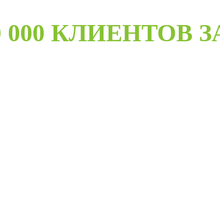
 000 КЛИЕНТОВ З