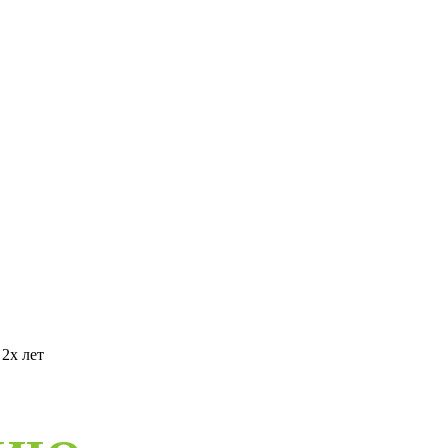
2х лет