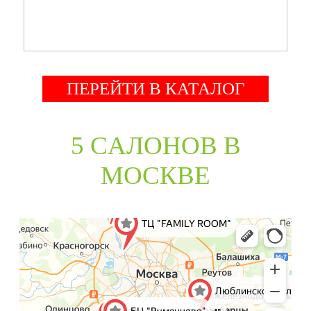
ПЕРЕЙТИ В КАТАЛОГ
5 CАЛОНОВ В
МОСКВЕ