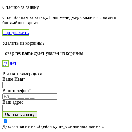
Спасибо за заявку
Спасибо вам за заявку. Наш менеджер свяжется с вами в
ближайшее время.
Продолжить
Удалить из корзины?
Товар
tes name
будет удален из коризны
да
нет
Вызвать замерщика
Ваше Имя*
Ваш телефон*
Ваш адрес
Оставить заявку
Даю согласие на обработку персональных данных