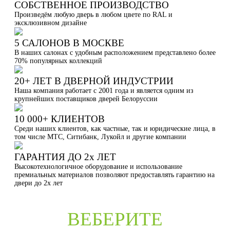
СОБСТВЕННОЕ ПРОИЗВОДСТВО
Произведём любую дверь в любом цвете по RAL и
эксклюзивном дизайне
5 САЛОНОВ В МОСКВЕ
В наших салонах с удобным расположением представлено более
70% популярных коллекций
20+ ЛЕТ В ДВЕРНОЙ ИНДУСТРИИ
Наша компания работает с 2001 года и является одним из
крупнейших поставщиков дверей Белоруссии
10 000+ КЛИЕНТОВ
Среди наших клиентов, как частные, так и юридические лица, в
том числе МТС, Ситибанк, Лукойл и другие компании
ГАРАНТИЯ ДО 2х ЛЕТ
Высокотехнологичное оборудование и использование
премиальных материалов позволяют предоставлять гарантию на
двери до 2х лет
ВЕБЕРИТЕ