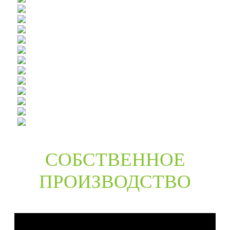
СОБСТВЕННОЕ
ПРОИЗВОДСТВО