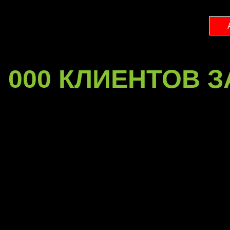
 000 КЛИЕНТОВ З