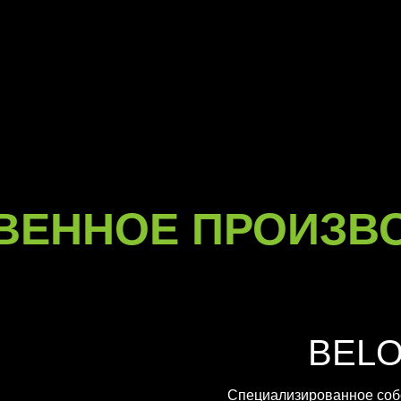
ВЕННОЕ ПРОИЗВ
BEL
Специализированное соб