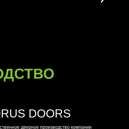
ОДСТВО
ORUS DOORS
ственное дверное производство компании