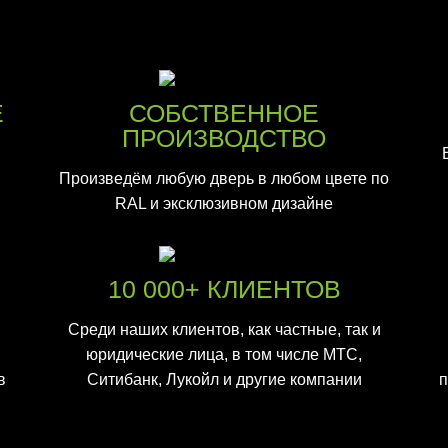
Е
СОБСТВЕННОЕ
ПРОИЗВОДСТВО
Произведём любую дверь в любом цвете по
RAL и эксклюзивном дизайне
10 000+ КЛИЕНТОВ
Среди наших клиентов, как частные, так и
юридические лица, в том числе МТС,
в
Ситибанк, Лукойл и другие компании
п