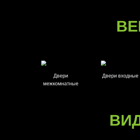
ВЕ
Двери
Двери входные
межкомнатные
ВИ