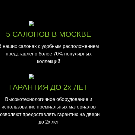
5 САЛОНОВ В МОСКВЕ
В наших салонах с удобным расположением
представлено более 70% популярных
коллекций
ГАРАНТИЯ ДО 2х ЛЕТ
Высокотехнологичное оборудование и
использование премиальных материалов
озволяют предоставлять гарантию на двери
до 2х лет