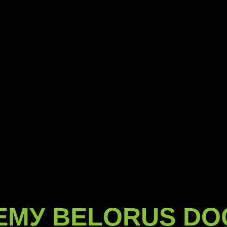
ЕМУ BELORUS DO