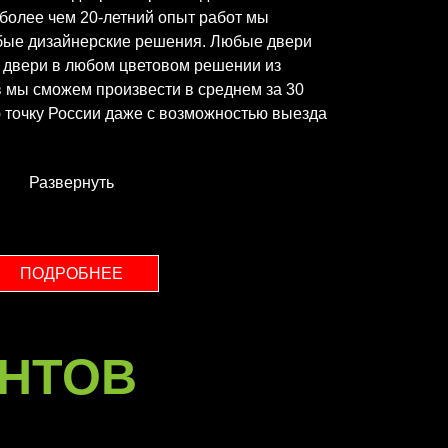
а более чем 20-летний опыт работ мы
бые дизайнерские решения. Любые двери
е двери в любом цветовом решении из
 мы сможем произвести в среднем за 30
ю точку России даже с возможностью выезда
Развернуть
ПОДРОБНЕЕ
НТОВ