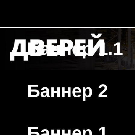
Баннер 1.1
Баннер 2
Баннер 1