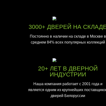
3000+ ДВЕРЕЙ НА СКЛАД
Постоянно в наличии на складе в Москве в
среднем 84% всех популярных коллекций
20+ ЛЕТ В ДВЕРНОЙ
ИНДУСТРИИ
Наша компания работает с 2001 года и
является одним из крупнейших поставщико
дверей Белоруссии