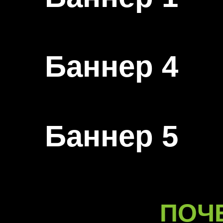
Баннер 4
Баннер 5
ПОЧ