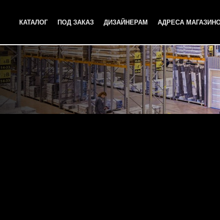
КАТАЛОГ
ПОД ЗАКАЗ
ДИЗАЙНЕРАМ
АДРЕСА МАГАЗИН