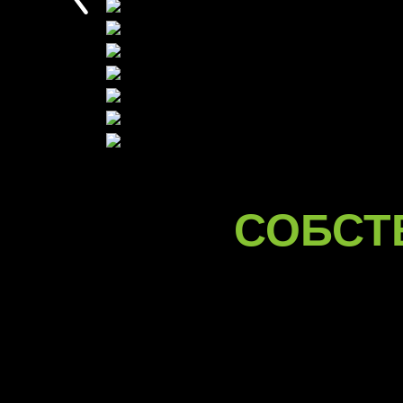
СОБСТ