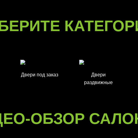
БЕРИТЕ КАТЕГО
Двери под заказ
Двери
раздвижные
ДЕО-ОБЗОР САЛО