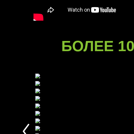
БОЛЕЕ 10