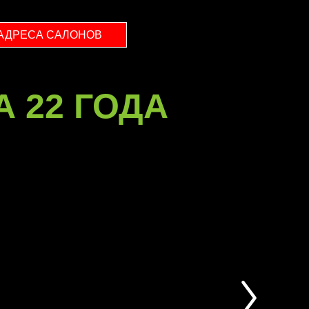
АДРЕСА САЛОНОВ
А 22 ГОДА