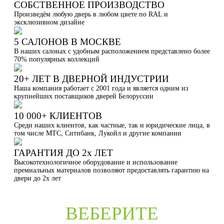
СОБСТВЕННОЕ ПРОИЗВОДСТВО
Произведём любую дверь в любом цвете по RAL и
эксклюзивном дизайне
5 САЛОНОВ В МОСКВЕ
В наших салонах с удобным расположением представлено более
70% популярных коллекций
20+ ЛЕТ В ДВЕРНОЙ ИНДУСТРИИ
Наша компания работает с 2001 года и является одним из
крупнейших поставщиков дверей Белоруссии
10 000+ КЛИЕНТОВ
Среди наших клиентов, как частные, так и юридические лица, в
том числе МТС, Ситибанк, Лукойл и другие компании
ГАРАНТИЯ ДО 2х ЛЕТ
Высокотехнологичное оборудование и использование
премиальных материалов позволяют предоставлять гарантию на
двери до 2х лет
ВЕБЕРИТЕ