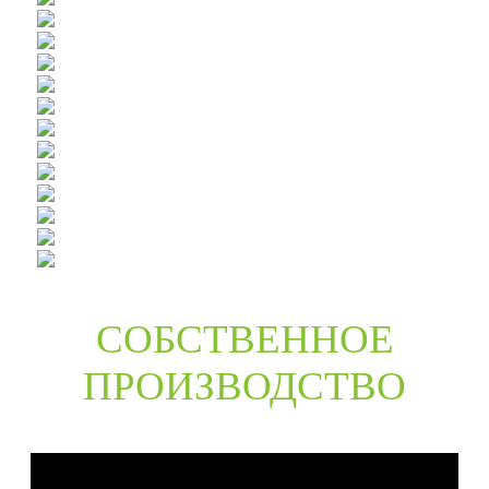
СОБСТВЕННОЕ
ПРОИЗВОДСТВО