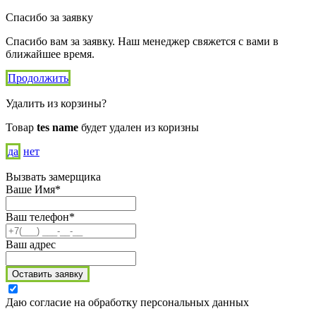
Спасибо за заявку
Спасибо вам за заявку. Наш менеджер свяжется с вами в
ближайшее время.
Продолжить
Удалить из корзины?
Товар
tes name
будет удален из коризны
да
нет
Вызвать замерщика
Ваше Имя*
Ваш телефон*
Ваш адрес
Оставить заявку
Даю согласие на обработку персональных данных