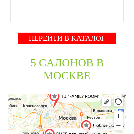
ПЕРЕЙТИ В КАТАЛОГ
5 CАЛОНОВ В
МОСКВЕ