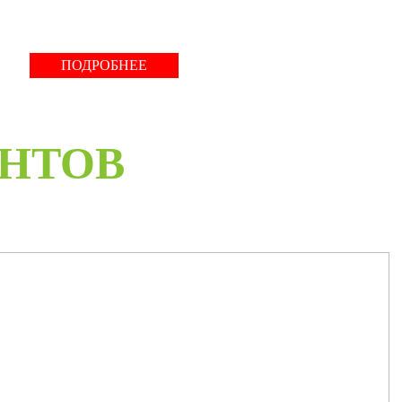
ПОДРОБНЕЕ
ЕНТОВ