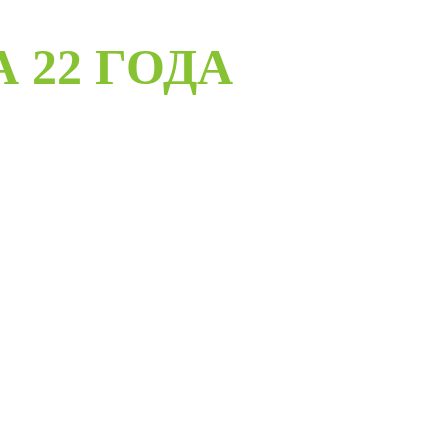
А 22 ГОДА