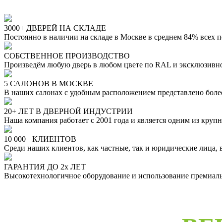
3000+ ДВЕРЕЙ НА СКЛАДЕ
Постоянно в наличии на складе в Москве в среднем 84% всех 
СОБСТВЕННОЕ ПРОИЗВОДСТВО
Произведём любую дверь в любом цвете по RAL и эксклюзивн
5 САЛОНОВ В МОСКВЕ
В наших салонах с удобным расположением представлено бол
20+ ЛЕТ В ДВЕРНОЙ ИНДУСТРИИ
Наша компания работает с 2001 года и является одним из кру
10 000+ КЛИЕНТОВ
Среди наших клиентов, как частные, так и юридические лица,
ГАРАНТИЯ ДО 2х ЛЕТ
Высокотехнологичное оборудование и использование премиальн