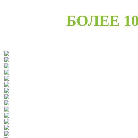
БОЛЕЕ 10