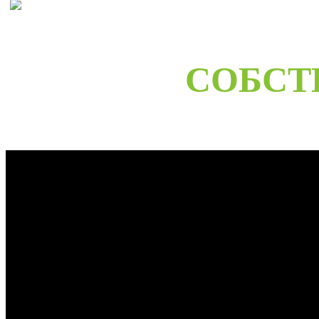
СОБСТ