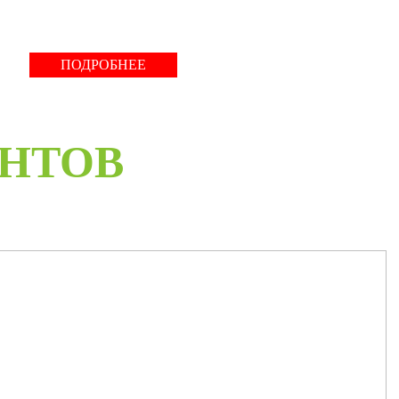
ПОДРОБНЕЕ
ЕНТОВ