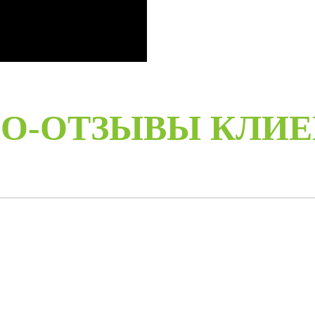
О-ОТЗЫВЫ КЛИ