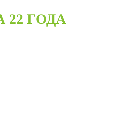
А 22 ГОДА