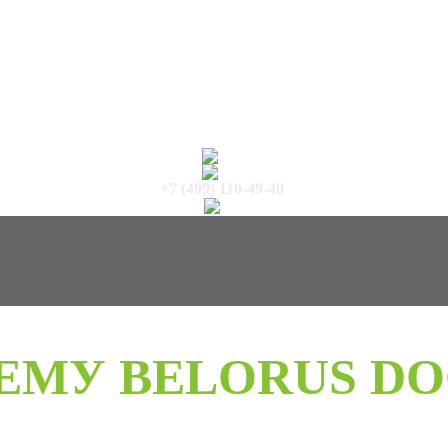
+7 (499) 110-49-40
ЕМУ BELORUS DO