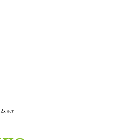
2х лет