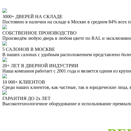
3000+ ДВЕРЕЙ НА СКЛАДЕ
Постоянно в наличии на складе в Москве в среднем 84% всех 
СОБСТВЕННОЕ ПРОИЗВОДСТВО
Произведём любую дверь в любом цвете по RAL и эксклюзивн
5 САЛОНОВ В МОСКВЕ
В наших салонах с удобным расположением представлено бол
20+ ЛЕТ В ДВЕРНОЙ ИНДУСТРИИ
Наша компания работает с 2001 года и является одним из кру
10 000+ КЛИЕНТОВ
Среди наших клиентов, как частные, так и юридические лица,
ГАРАНТИЯ ДО 2х ЛЕТ
Высокотехнологичное оборудование и использование премиальн