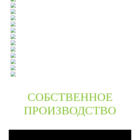
СОБСТВЕННОЕ
ПРОИЗВОДСТВО