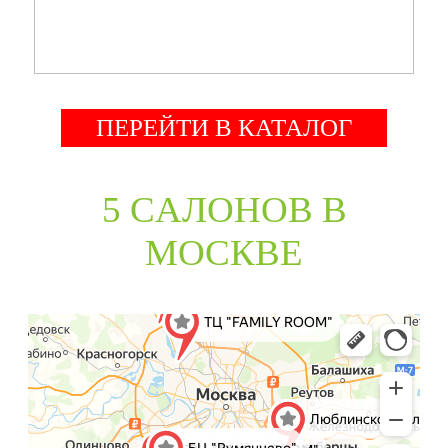
ПЕРЕЙТИ В КАТАЛОГ
5 CАЛОНОВ В
МОСКВЕ