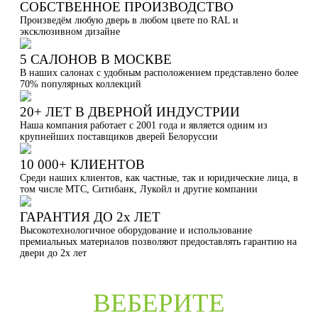
СОБСТВЕННОЕ ПРОИЗВОДСТВО
Произведём любую дверь в любом цвете по RAL и
эксклюзивном дизайне
5 САЛОНОВ В МОСКВЕ
В наших салонах с удобным расположением представлено более
70% популярных коллекций
20+ ЛЕТ В ДВЕРНОЙ ИНДУСТРИИ
Наша компания работает с 2001 года и является одним из
крупнейших поставщиков дверей Белоруссии
10 000+ КЛИЕНТОВ
Среди наших клиентов, как частные, так и юридические лица, в
том числе МТС, Ситибанк, Лукойл и другие компании
ГАРАНТИЯ ДО 2х ЛЕТ
Высокотехнологичное оборудование и использование
премиальных материалов позволяют предоставлять гарантию на
двери до 2х лет
ВЕБЕРИТЕ