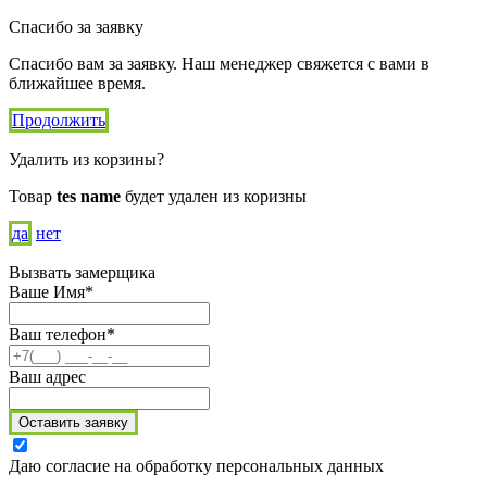
Спасибо за заявку
Спасибо вам за заявку. Наш менеджер свяжется с вами в
ближайшее время.
Продолжить
Удалить из корзины?
Товар
tes name
будет удален из коризны
да
нет
Вызвать замерщика
Ваше Имя*
Ваш телефон*
Ваш адрес
Оставить заявку
Даю согласие на обработку персональных данных