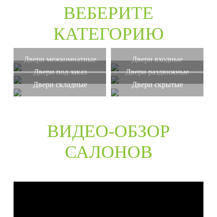
ВЕБЕРИТЕ
КАТЕГОРИЮ
Двери межкомнатные
Двери входные
Двери под заказ
Двери раздвижные
Двери складные
Двери скрытые
ВИДЕО-ОБЗОР
САЛОНОВ