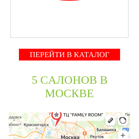
ПЕРЕЙТИ В КАТАЛОГ
5 CАЛОНОВ В
МОСКВЕ