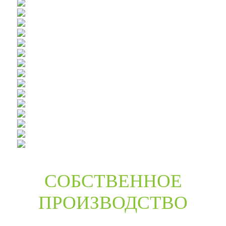
СОБСТВЕННОЕ
ПРОИЗВОДСТВО