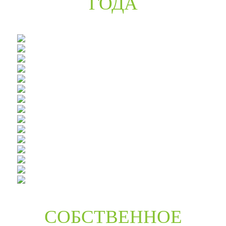
ГОДА
СОБСТВЕННОЕ