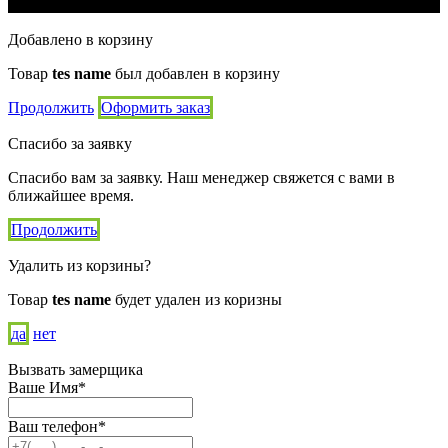
Добавлено в корзину
Товар
tes name
был добавлен в корзину
Продолжить
Оформить заказ
Спасибо за заявку
Спасибо вам за заявку. Наш менеджер свяжется с вами в
ближайшее время.
Продолжить
Удалить из корзины?
Товар
tes name
будет удален из коризны
да
нет
Вызвать замерщика
Ваше Имя*
Ваш телефон*