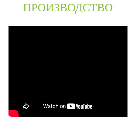
ПРОИЗВОДСТВО