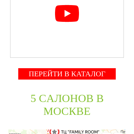
ПЕРЕЙТИ В КАТАЛОГ
5 CАЛОНОВ В
МОСКВЕ