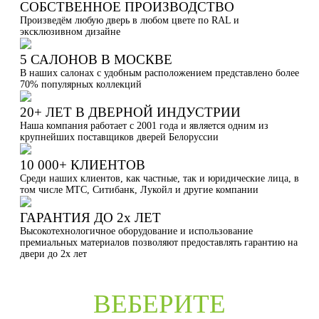
СОБСТВЕННОЕ ПРОИЗВОДСТВО
Произведём любую дверь в любом цвете по RAL и
эксклюзивном дизайне
5 САЛОНОВ В МОСКВЕ
В наших салонах с удобным расположением представлено более
70% популярных коллекций
20+ ЛЕТ В ДВЕРНОЙ ИНДУСТРИИ
Наша компания работает с 2001 года и является одним из
крупнейших поставщиков дверей Белоруссии
10 000+ КЛИЕНТОВ
Среди наших клиентов, как частные, так и юридические лица, в
том числе МТС, Ситибанк, Лукойл и другие компании
ГАРАНТИЯ ДО 2х ЛЕТ
Высокотехнологичное оборудование и использование
премиальных материалов позволяют предоставлять гарантию на
двери до 2х лет
ВЕБЕРИТЕ