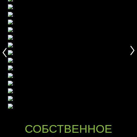
СОБСТВЕННОЕ