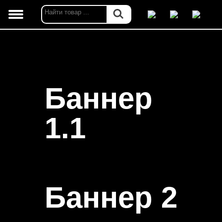
Баннер
1.1
Баннер 2