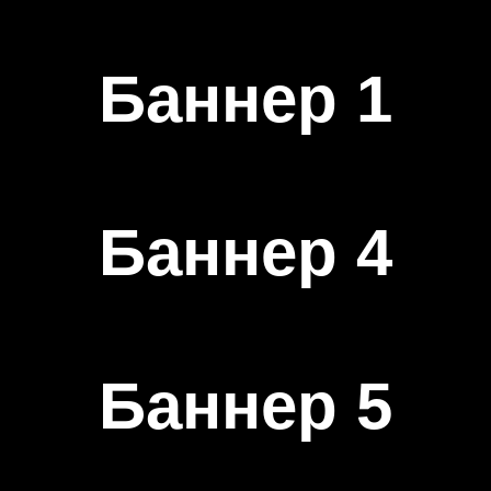
Баннер 1
Баннер 4
Баннер 5