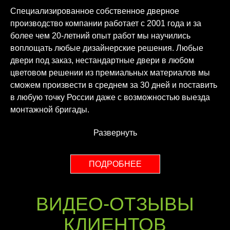
Специализированное собственное дверное
производство компании работает с 2001 года и за
более чем 20-летний опыт работ мы научились
воплощать любые дизайнерские решения. Любые
двери под заказ, нестандартные двери в любом
цветовом решении из премиальных материалов мы
сможем произвести в среднем за 30 дней и поставить
в любую точку России даже с возможностью выезда
монтажной бригады.
Развернуть
ПОДРОБНЕЕ
ВИДЕО-ОТЗЫВЫ
КЛИЕНТОВ