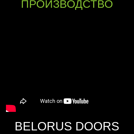
ПРОИЗВОДСТВО
BELORUS DOORS