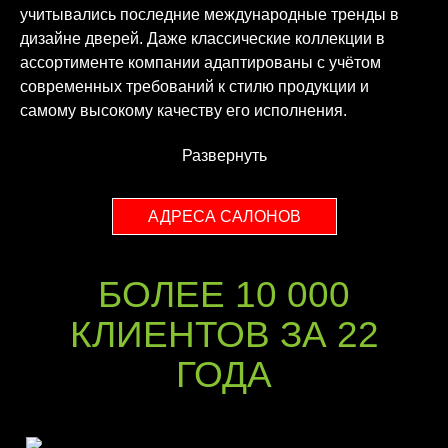
учитывались последние международные тренды в
дизайне дверей. Даже классические коллекции в
ассортименте компании адаптированы с учётом
современных требований к стилю продукции и
самому высокому качеству его исполнения.
Развернуть
АДРЕСА САЛОНОВ
БОЛЕЕ 10 000
КЛИЕНТОВ ЗА 22
ГОДА