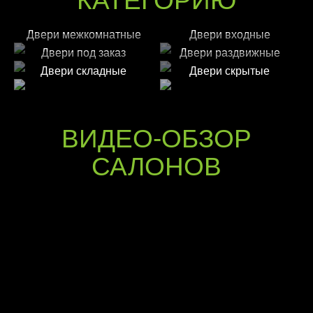
КАТЕГОРИЮ
Двери межкомнатные
Двери входные
Двери под заказ
Двери раздвижные
Двери складные
Двери скрытые
ВИДЕО-ОБЗОР
САЛОНОВ