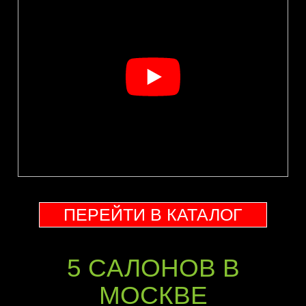
ПЕРЕЙТИ В КАТАЛОГ
5 CАЛОНОВ В
МОСКВЕ