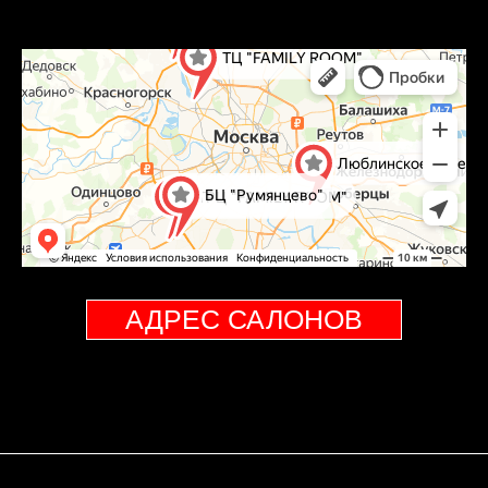
АДРЕС САЛОНОВ