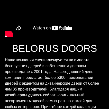
BELORUS DOORS
Наша компания специализируется на импорте
белорусских дверей и собственном дверном
производстве с 2001 года. На сегодняшний день
компания предлагает более 5300 наименований
дверей с акцентом на дизайнерские двери от более
чем 35 производителей. Благодаря нашим
дизайнерам удалось собрать оригинальный
ассортимент моделей самых разных стилей для
любых интерьеров. При отборе каждой коллекции