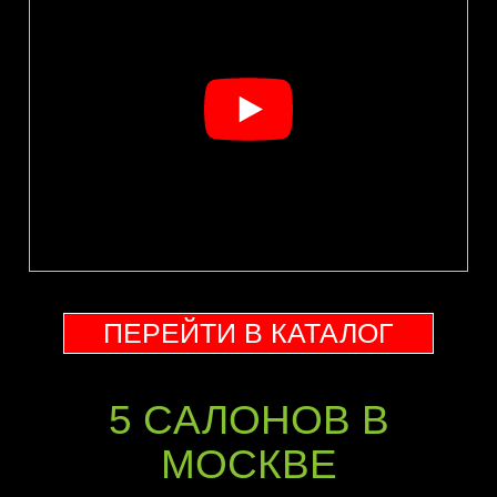
ПЕРЕЙТИ В КАТАЛОГ
5 CАЛОНОВ В
МОСКВЕ