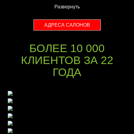
Развернуть
АДРЕСА САЛОНОВ
БОЛЕЕ 10 000
КЛИЕНТОВ ЗА 22
ГОДА