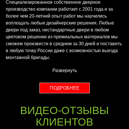
Специализированное собственное дверное
производство компании работает с 2001 года и за
более чем 20-летний опыт работ мы научились
воплощать любые дизайнерские решения. Любые
двери под заказ, нестандартные двери в любом
цветовом решении из премиальных материалов мы
сможем произвести в среднем за 30 дней и поставить
в любую точку России даже с возможностью выезда
монтажной бригады.
Развернуть
ПОДРОБНЕЕ
ВИДЕО-ОТЗЫВЫ
КЛИЕНТОВ