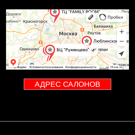
АДРЕС САЛОНОВ