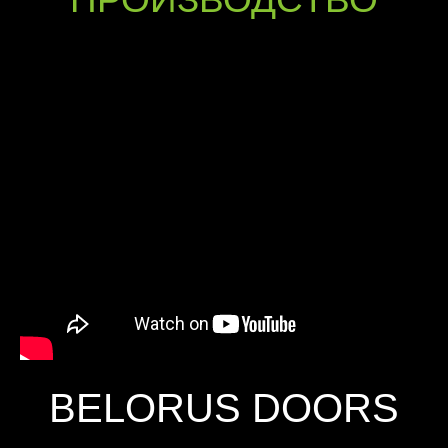
BELORUS DOORS