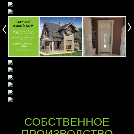
СОБСТВЕННОЕ
ПРОИЗВОДСТВО