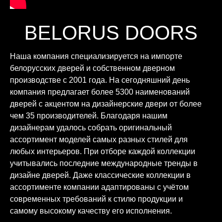
BELORUS DOORS
Наша компания специализируется на импорте
белорусских дверей и собственном дверном
производстве с 2001 года. На сегодняшний день
компания предлагает более 5300 наименований
дверей с акцентом на дизайнерские двери от более
чем 35 производителей. Благодаря нашим
дизайнерам удалось собрать оригинальный
ассортимент моделей самых разных стилей для
любых интерьеров. При отборе каждой коллекции
учитывались последние международные тренды в
дизайне дверей. Даже классические коллекции в
ассортименте компании адаптированы с учётом
современных требований к стилю продукции и
самому высокому качеству его исполнения.