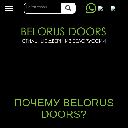
ПОЧЕМУ BELORUS
DOORS?