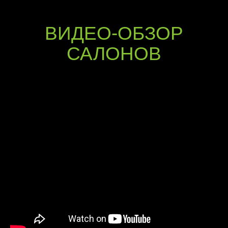
ВИДЕО-ОБЗОР
САЛОНОВ