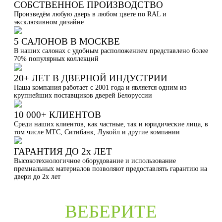
СОБСТВЕННОЕ ПРОИЗВОДСТВО
Произведём любую дверь в любом цвете по RAL и
эксклюзивном дизайне
5 САЛОНОВ В МОСКВЕ
В наших салонах с удобным расположением представлено более
70% популярных коллекций
20+ ЛЕТ В ДВЕРНОЙ ИНДУСТРИИ
Наша компания работает с 2001 года и является одним из
крупнейших поставщиков дверей Белоруссии
10 000+ КЛИЕНТОВ
Среди наших клиентов, как частные, так и юридические лица, в
том числе МТС, Ситибанк, Лукойл и другие компании
ГАРАНТИЯ ДО 2х ЛЕТ
Высокотехнологичное оборудование и использование
премиальных материалов позволяют предоставлять гарантию на
двери до 2х лет
ВЕБЕРИТЕ