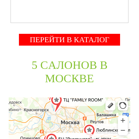
ПЕРЕЙТИ В КАТАЛОГ
5 CАЛОНОВ В
МОСКВЕ