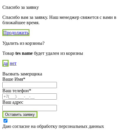
Спасибо за заявку
Спасибо вам за заявку. Наш менеджер свяжется с вами в
ближайшее время.
Продолжить
Удалить из корзины?
Товар
tes name
будет удален из коризны
да
нет
Вызвать замерщика
Ваше Имя*
Ваш телефон*
Ваш адрес
Оставить заявку
Даю согласие на обработку персональных данных