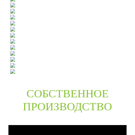
СОБСТВЕННОЕ
ПРОИЗВОДСТВО