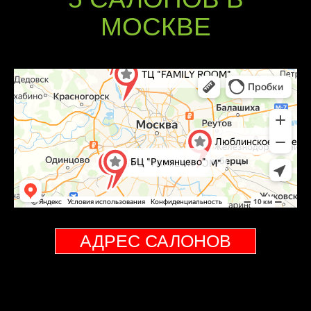
МОСКВЕ
АДРЕС САЛОНОВ