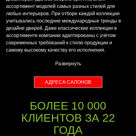
ассортимент моделей самых разных стилей для
любых интерьеров. При отборе каждой коллекции
учитывались последние международные тренды в
дизайне дверей. Даже классические коллекции в
ассортименте компании адаптированы с учётом
современных требований к стилю продукции и
самому высокому качеству его исполнения.
Развернуть
АДРЕСА САЛОНОВ
БОЛЕЕ 10 000
КЛИЕНТОВ ЗА 22
ГОДА