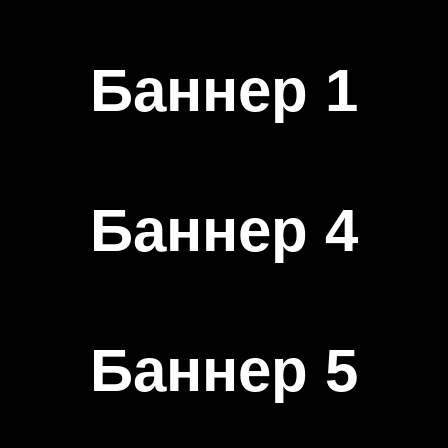
Баннер 1
Баннер 4
Баннер 5