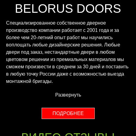
BELORUS DOORS
Специализированное собственное дверное
производство компании работает с 2001 года и за
более чем 20-летний опыт работ мы научились
воплощать любые дизайнерские решения. Любые
двери под заказ, нестандартные двери в любом
цветовом решении из премиальных материалов мы
сможем произвести в среднем за 30 дней и поставить
в любую точку России даже с возможностью выезда
монтажной бригады.
Развернуть
ПОДРОБНЕЕ