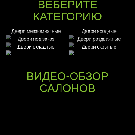
ВЕБЕРИТЕ
КАТЕГОРИЮ
Двери межкомнатные
Двери входные
Двери под заказ
Двери раздвижные
Двери складные
Двери скрытые
ВИДЕО-ОБЗОР
САЛОНОВ