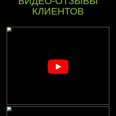
ВИДЕО-ОТЗЫВЫ
КЛИЕНТОВ