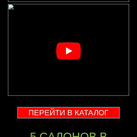
ПЕРЕЙТИ В КАТАЛОГ
5 CАЛОНОВ В