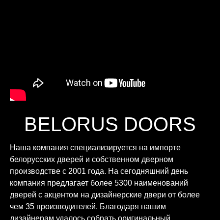
BELORUS DOORS
Наша компания специализируется на импорте
белорусских дверей и собственном дверном
производстве с 2001 года. На сегодняшний день
компания предлагает более 5300 наименований
дверей с акцентом на дизайнерские двери от более
чем 35 производителей. Благодаря нашим
дизайнерам удалось собрать оригинальный