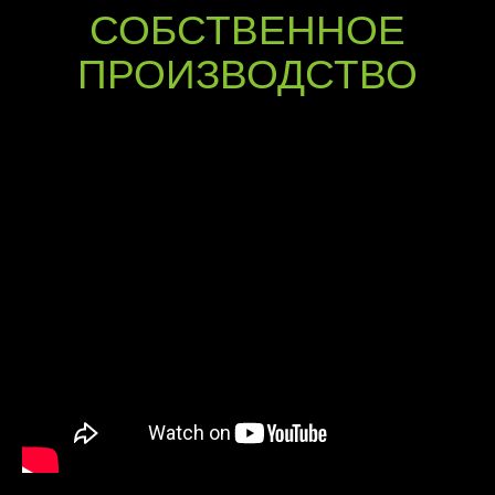
СОБСТВЕННОЕ
ПРОИЗВОДСТВО