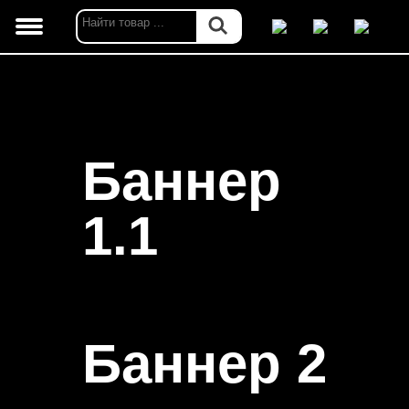
Баннер
1.1
Баннер 2