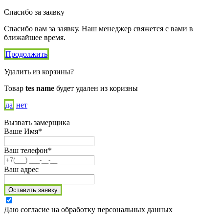
Спасибо за заявку
Спасибо вам за заявку. Наш менеджер свяжется с вами в
ближайшее время.
Продолжить
Удалить из корзины?
Товар
tes name
будет удален из коризны
да
нет
Вызвать замерщика
Ваше Имя*
Ваш телефон*
Ваш адрес
Оставить заявку
Даю согласие на обработку персональных данных