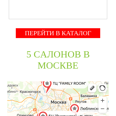
ПЕРЕЙТИ В КАТАЛОГ
5 CАЛОНОВ В
МОСКВЕ