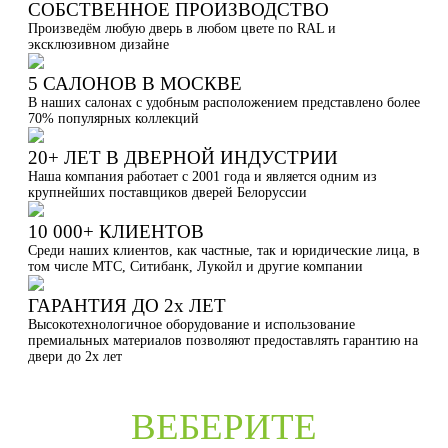
СОБСТВЕННОЕ ПРОИЗВОДСТВО
Произведём любую дверь в любом цвете по RAL и
эксклюзивном дизайне
5 САЛОНОВ В МОСКВЕ
В наших салонах с удобным расположением представлено более
70% популярных коллекций
20+ ЛЕТ В ДВЕРНОЙ ИНДУСТРИИ
Наша компания работает с 2001 года и является одним из
крупнейших поставщиков дверей Белоруссии
10 000+ КЛИЕНТОВ
Среди наших клиентов, как частные, так и юридические лица, в
том числе МТС, Ситибанк, Лукойл и другие компании
ГАРАНТИЯ ДО 2х ЛЕТ
Высокотехнологичное оборудование и использование
премиальных материалов позволяют предоставлять гарантию на
двери до 2х лет
ВЕБЕРИТЕ