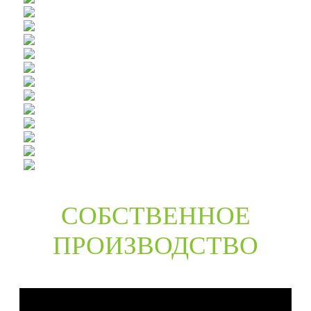
СОБСТВЕННОЕ
ПРОИЗВОДСТВО