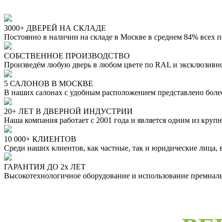
3000+ ДВЕРЕЙ НА СКЛАДЕ
Постоянно в наличии на складе в Москве в среднем 84% всех 
СОБСТВЕННОЕ ПРОИЗВОДСТВО
Произведём любую дверь в любом цвете по RAL и эксклюзивн
5 САЛОНОВ В МОСКВЕ
В наших салонах с удобным расположением представлено бол
20+ ЛЕТ В ДВЕРНОЙ ИНДУСТРИИ
Наша компания работает с 2001 года и является одним из кру
10 000+ КЛИЕНТОВ
Среди наших клиентов, как частные, так и юридические лица,
ГАРАНТИЯ ДО 2х ЛЕТ
Высокотехнологичное оборудование и использование премиальн