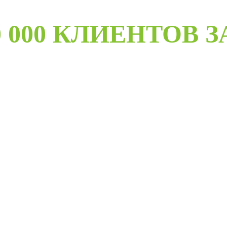
 000 КЛИЕНТОВ З