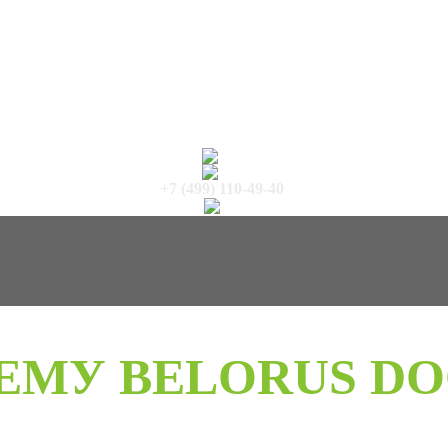
+7 (499) 110-49-40
ЕМУ BELORUS DO