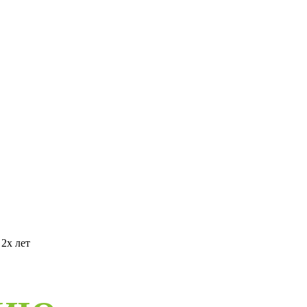
2х лет