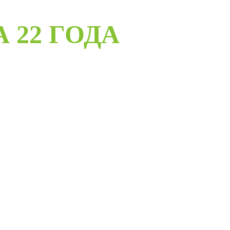
А 22 ГОДА