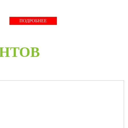
ПОДРОБНЕЕ
ЕНТОВ