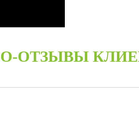
О-ОТЗЫВЫ КЛИ