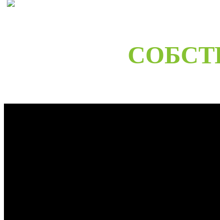
СОБСТ