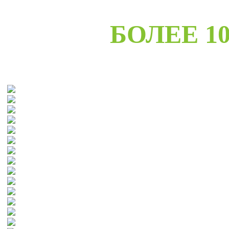
БОЛЕЕ 10