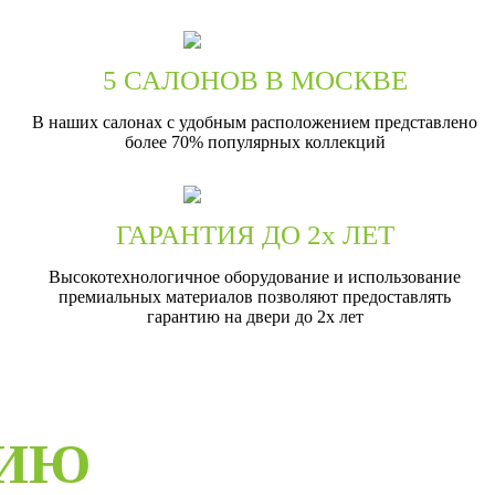
5 САЛОНОВ В МОСКВЕ
В наших салонах с удобным расположением представлено
более 70% популярных коллекций
ГАРАНТИЯ ДО 2х ЛЕТ
Высокотехнологичное оборудование и использование
премиальных материалов позволяют предоставлять
гарантию на двери до 2х лет
РИЮ