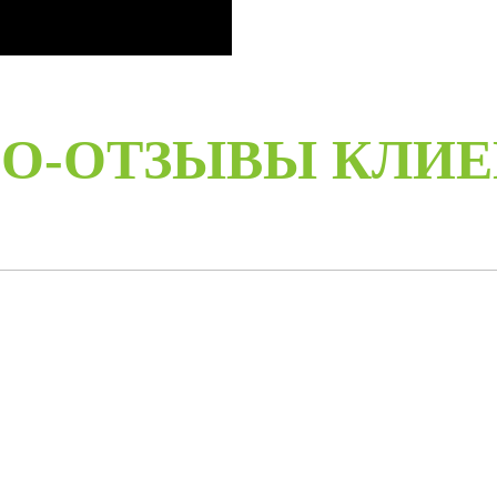
О-ОТЗЫВЫ КЛИ