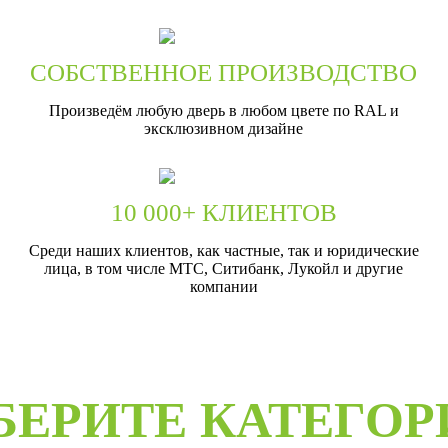
СОБСТВЕННОЕ ПРОИЗВОДСТВО
Произведём любую дверь в любом цвете по RAL и
эксклюзивном дизайне
10 000+ КЛИЕНТОВ
Среди наших клиентов, как частные, так и юридические
лица, в том числе МТС, Ситибанк, Лукойл и другие
компании
БЕРИТЕ КАТЕГО