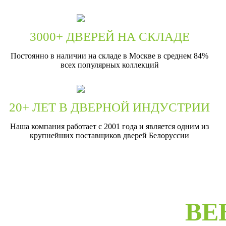
3000+ ДВЕРЕЙ НА СКЛАДЕ
Постоянно в наличии на складе в Москве в среднем 84%
всех популярных коллекций
20+ ЛЕТ В ДВЕРНОЙ ИНДУСТРИИ
Наша компания работает с 2001 года и является одним из
крупнейших поставщиков дверей Белоруссии
ВЕ