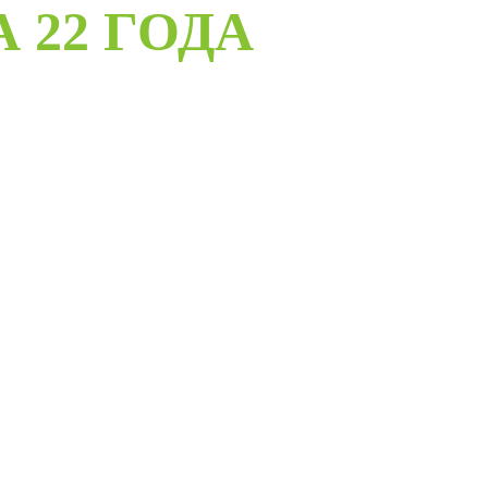
А 22 ГОДА