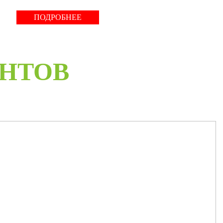
ПОДРОБНЕЕ
ЕНТОВ