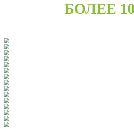
БОЛЕЕ 10