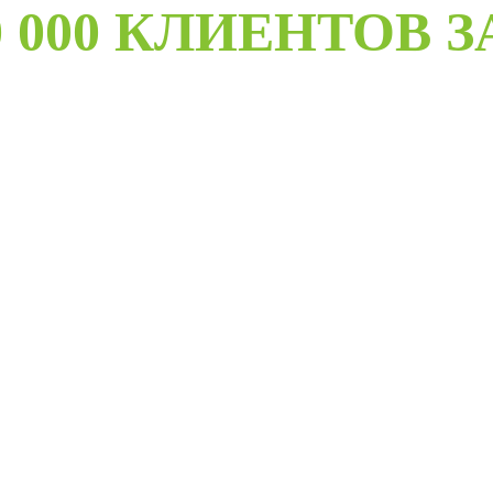
 000 КЛИЕНТОВ З