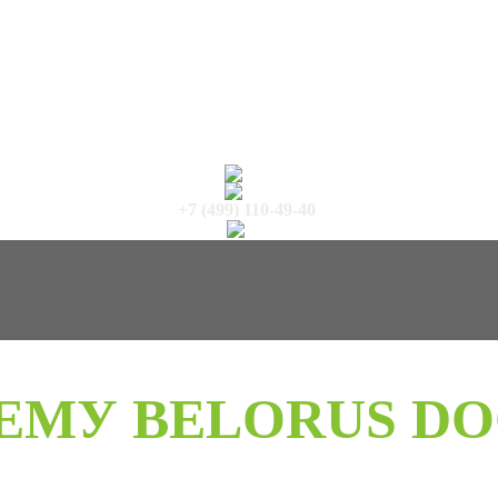
+7 (499) 110-49-40
ЕМУ BELORUS DO