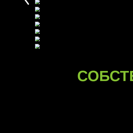
СОБСТ