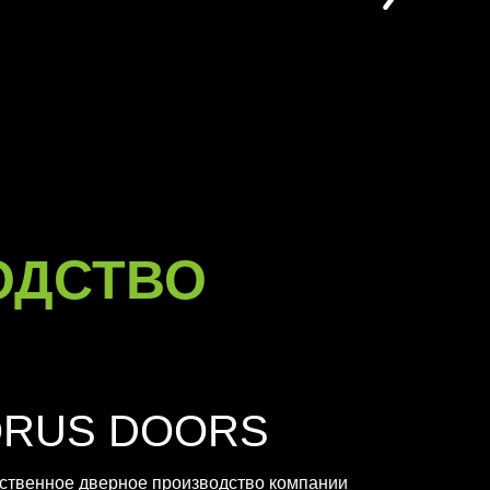
ОДСТВО
ORUS DOORS
ственное дверное производство компании