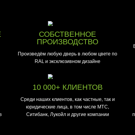
Е
СОБСТВЕННОЕ
ПРОИЗВОДСТВО
Произведём любую дверь в любом цвете по
RAL и эксклюзивном дизайне
10 000+ КЛИЕНТОВ
Среди наших клиентов, как частные, так и
юридические лица, в том числе МТС,
в
Ситибанк, Лукойл и другие компании
п