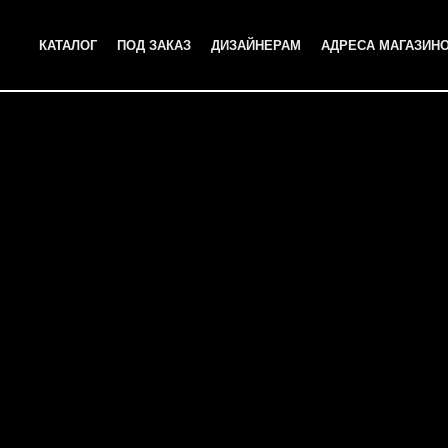
КАТАЛОГ
ПОД ЗАКАЗ
ДИЗАЙНЕРАМ
АДРЕСА МАГАЗИН