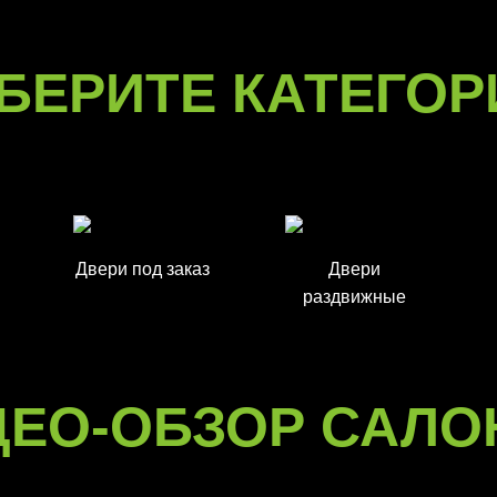
БЕРИТЕ КАТЕГО
Двери под заказ
Двери
раздвижные
ДЕО-ОБЗОР САЛО