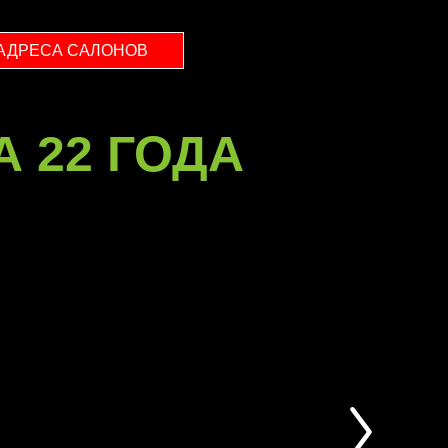
АДРЕСА САЛОНОВ
А 22 ГОДА