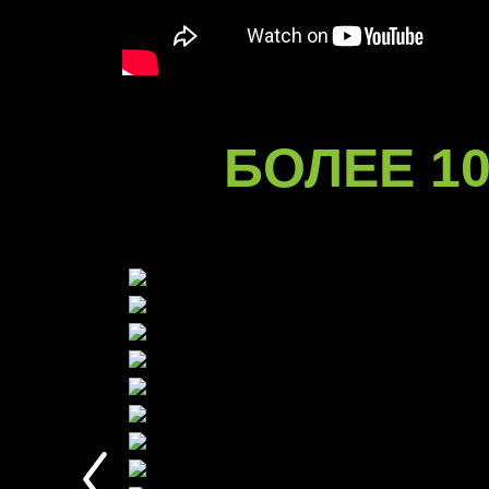
БОЛЕЕ 10