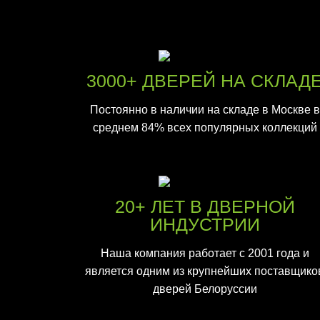
3000+ ДВЕРЕЙ НА СКЛАД
Постоянно в наличии на складе в Москве в
среднем 84% всех популярных коллекций
20+ ЛЕТ В ДВЕРНОЙ
ИНДУСТРИИ
Наша компания работает с 2001 года и
является одним из крупнейших поставщико
дверей Белоруссии