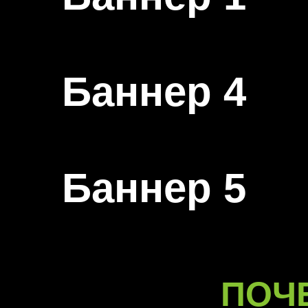
Баннер 4
Баннер 5
ПОЧ