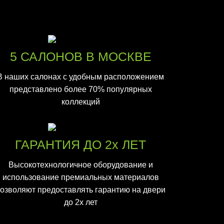
5 САЛОНОВ В МОСКВЕ
В наших салонах с удобным расположением
представлено более 70% популярных
коллекций
ГАРАНТИЯ ДО 2х ЛЕТ
Высокотехнологичное оборудование и
использование премиальных материалов
озволяют предоставлять гарантию на двери
до 2х лет