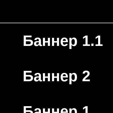
Баннер 1.1
Баннер 2
Баннер 1