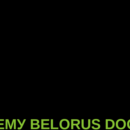
ЕМУ BELORUS DO