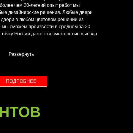
а более чем 20-летний опыт работ мы
бые дизайнерские решения. Любые двери
е двери в любом цветовом решении из
 мы сможем произвести в среднем за 30
ю точку России даже с возможностью выезда
Развернуть
ПОДРОБНЕЕ
НТОВ