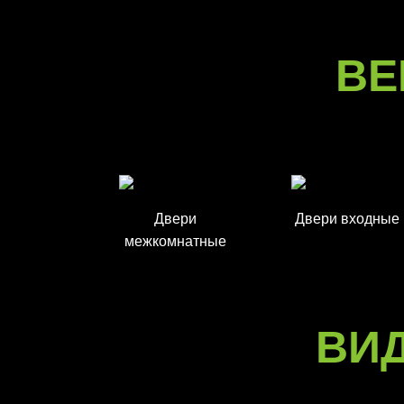
ВЕ
Двери
Двери входные
межкомнатные
ВИ