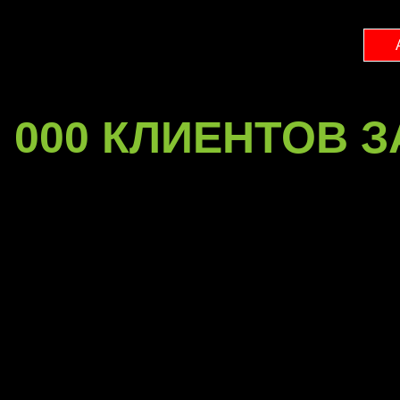
 000 КЛИЕНТОВ З