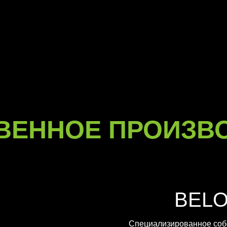
ВЕННОЕ ПРОИЗВ
BEL
Специализированное соб