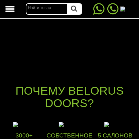
ПОЧЕМУ BELORUS
DOORS?
3000+
СОБСТВЕННОЕ
5 САЛОНОВ