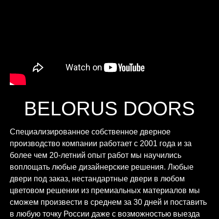
BELORUS DOORS
Специализированное собственное дверное
производство компании работает с 2001 года и за
более чем 20-летний опыт работ мы научились
воплощать любые дизайнерские решения. Любые
двери под заказ, нестандартные двери в любом
цветовом решении из премиальных материалов мы
сможем произвести в среднем за 30 дней и поставить
в любую точку России даже с возможностью выезда