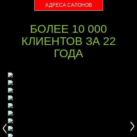
АДРЕСА САЛОНОВ
БОЛЕЕ 10 000
КЛИЕНТОВ ЗА 22
ГОДА