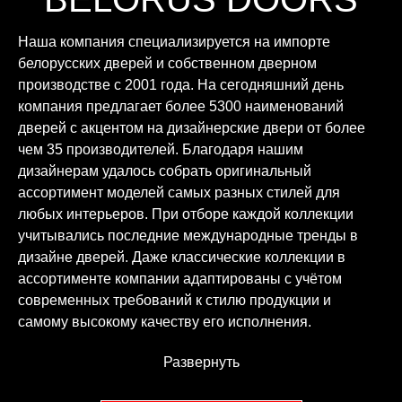
Наша компания специализируется на импорте
белорусских дверей и собственном дверном
производстве с 2001 года. На сегодняшний день
компания предлагает более 5300 наименований
дверей с акцентом на дизайнерские двери от более
чем 35 производителей. Благодаря нашим
дизайнерам удалось собрать оригинальный
ассортимент моделей самых разных стилей для
любых интерьеров. При отборе каждой коллекции
учитывались последние международные тренды в
дизайне дверей. Даже классические коллекции в
ассортименте компании адаптированы с учётом
современных требований к стилю продукции и
самому высокому качеству его исполнения.
Развернуть