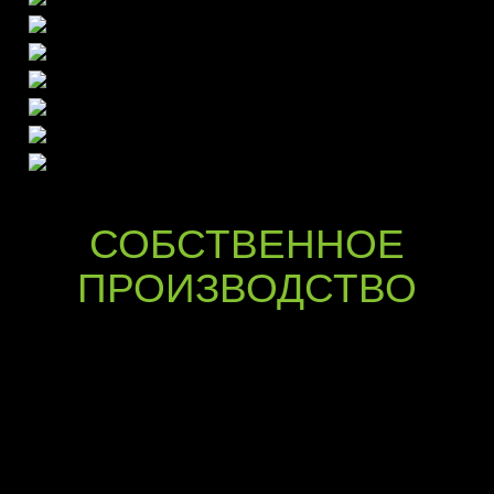
СОБСТВЕННОЕ
ПРОИЗВОДСТВО