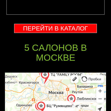
ПЕРЕЙТИ В КАТАЛОГ
5 CАЛОНОВ В
МОСКВЕ