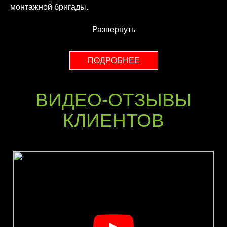
монтажной бригады.
Развернуть
ПОДРОБНЕЕ
ВИДЕО-ОТЗЫВЫ
КЛИЕНТОВ