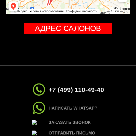
АДРЕС САЛОНОВ
+7 (499) 110-49-40
НАПИСАТЬ WHATSAPP
ЗАКАЗАТЬ ЗВОНОК
ОТПРАВИТЬ ПИСЬМО