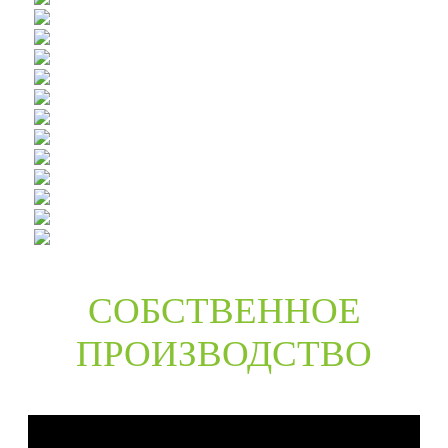
СОБСТВЕННОЕ
ПРОИЗВОДСТВО