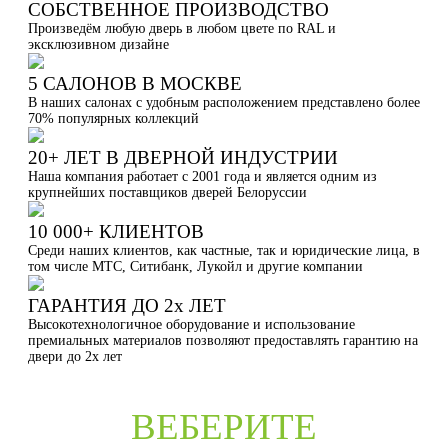
СОБСТВЕННОЕ ПРОИЗВОДСТВО
Произведём любую дверь в любом цвете по RAL и
эксклюзивном дизайне
5 САЛОНОВ В МОСКВЕ
В наших салонах с удобным расположением представлено более
70% популярных коллекций
20+ ЛЕТ В ДВЕРНОЙ ИНДУСТРИИ
Наша компания работает с 2001 года и является одним из
крупнейших поставщиков дверей Белоруссии
10 000+ КЛИЕНТОВ
Среди наших клиентов, как частные, так и юридические лица, в
том числе МТС, Ситибанк, Лукойл и другие компании
ГАРАНТИЯ ДО 2х ЛЕТ
Высокотехнологичное оборудование и использование
премиальных материалов позволяют предоставлять гарантию на
двери до 2х лет
ВЕБЕРИТЕ