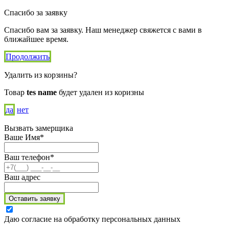
Спасибо за заявку
Спасибо вам за заявку. Наш менеджер свяжется с вами в
ближайшее время.
Продолжить
Удалить из корзины?
Товар
tes name
будет удален из коризны
да
нет
Вызвать замерщика
Ваше Имя*
Ваш телефон*
Ваш адрес
Оставить заявку
Даю согласие на обработку персональных данных