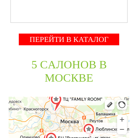
ПЕРЕЙТИ В КАТАЛОГ
5 CАЛОНОВ В
МОСКВЕ