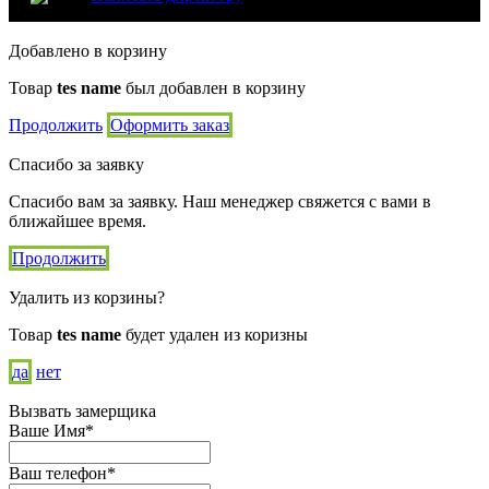
Добавлено в корзину
Товар
tes name
был добавлен в корзину
Продолжить
Оформить заказ
Спасибо за заявку
Спасибо вам за заявку. Наш менеджер свяжется с вами в
ближайшее время.
Продолжить
Удалить из корзины?
Товар
tes name
будет удален из коризны
да
нет
Вызвать замерщика
Ваше Имя*
Ваш телефон*