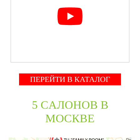
ПЕРЕЙТИ В КАТАЛОГ
5 CАЛОНОВ В
МОСКВЕ