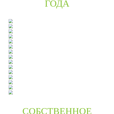
ГОДА
СОБСТВЕННОЕ