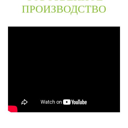
ПРОИЗВОДСТВО