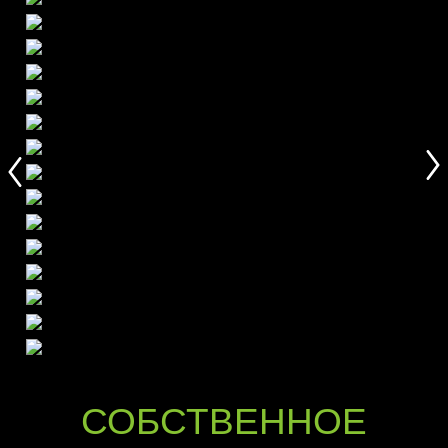
СОБСТВЕННОЕ