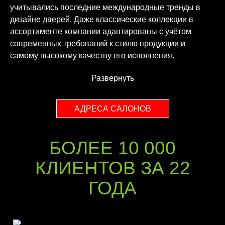
учитывались последние международные тренды в
дизайне дверей. Даже классические коллекции в
ассортименте компании адаптированы с учётом
современных требований к стилю продукции и
самому высокому качеству его исполнения.
Развернуть
АДРЕСА САЛОНОВ
БОЛЕЕ 10 000
КЛИЕНТОВ ЗА 22
ГОДА