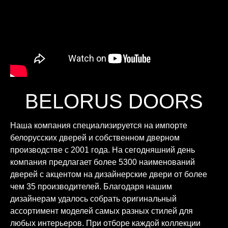
BELORUS DOORS
Наша компания специализируется на импорте
белорусских дверей и собственном дверном
производстве с 2001 года. На сегодняшний день
компания предлагает более 5300 наименований
дверей с акцентом на дизайнерские двери от более
чем 35 производителей. Благодаря нашим
дизайнерам удалось собрать оригинальный
ассортимент моделей самых разных стилей для
любых интерьеров. При отборе каждой коллекции