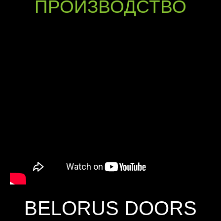
ПРОИЗВОДСТВО
BELORUS DOORS