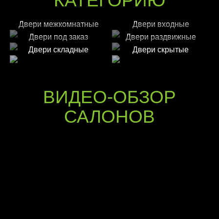
КАТЕГОРИЮ
Двери межкомнатные
Двери входные
Двери под заказ
Двери раздвижные
Двери складные
Двери скрытые
ВИДЕО-ОБЗОР
САЛОНОВ