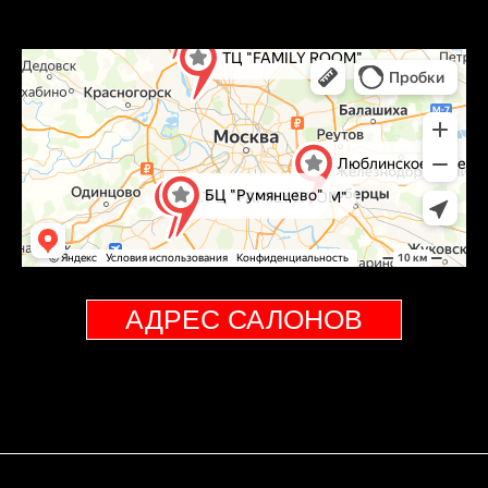
АДРЕС САЛОНОВ