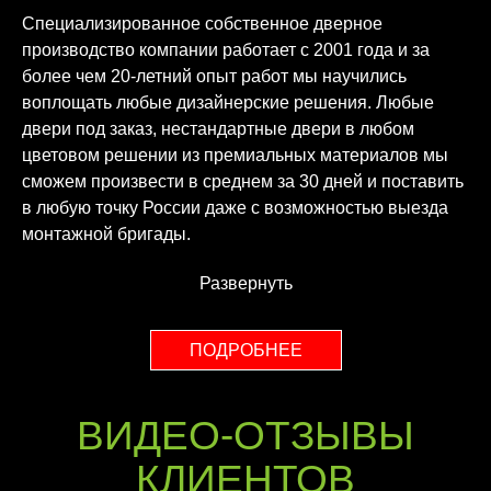
Специализированное собственное дверное
производство компании работает с 2001 года и за
более чем 20-летний опыт работ мы научились
воплощать любые дизайнерские решения. Любые
двери под заказ, нестандартные двери в любом
цветовом решении из премиальных материалов мы
сможем произвести в среднем за 30 дней и поставить
в любую точку России даже с возможностью выезда
монтажной бригады.
Развернуть
ПОДРОБНЕЕ
ВИДЕО-ОТЗЫВЫ
КЛИЕНТОВ