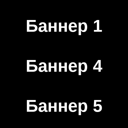
Баннер 1
Баннер 4
Баннер 5