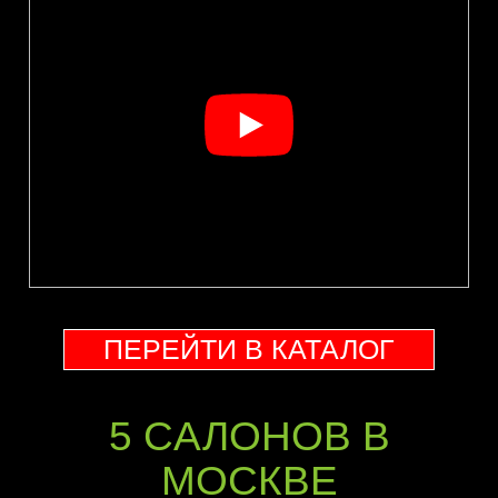
ПЕРЕЙТИ В КАТАЛОГ
5 CАЛОНОВ В
МОСКВЕ