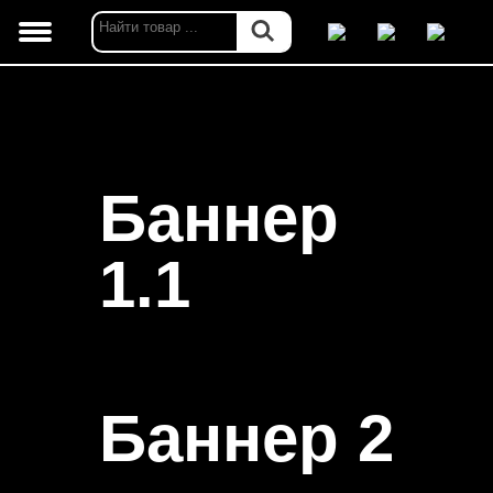
Баннер
1.1
Баннер 2