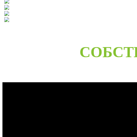
СОБСТ