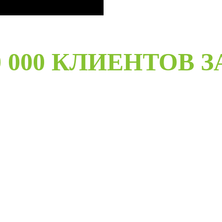
 000 КЛИЕНТОВ З