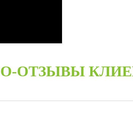
даже с возможностью выезда 
О-ОТЗЫВЫ КЛИ