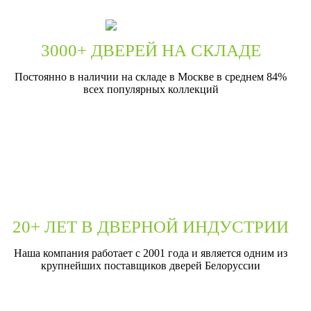
3000+ ДВЕРЕЙ НА СКЛАДЕ
Постоянно в наличии на складе в Москве в среднем 84%
всех популярных коллекций
20+ ЛЕТ В ДВЕРНОЙ ИНДУСТРИИ
Наша компания работает с 2001 года и является одним из
крупнейших поставщиков дверей Белоруссии