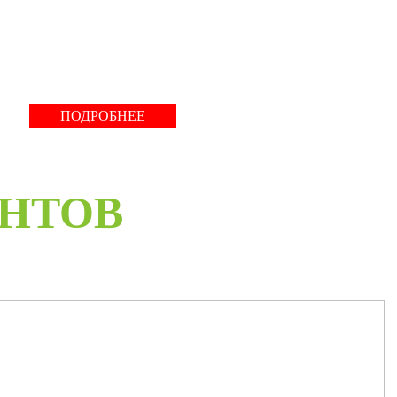
монтажной бригады.
Развернуть
ПОДРОБНЕЕ
ЕНТОВ