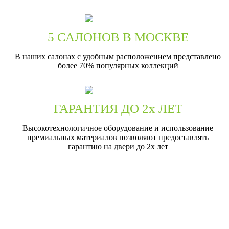
5 САЛОНОВ В МОСКВЕ
В наших салонах с удобным расположением представлено
более 70% популярных коллекций
ГАРАНТИЯ ДО 2х ЛЕТ
Высокотехнологичное оборудование и использование
премиальных материалов позволяют предоставлять
гарантию на двери до 2х лет