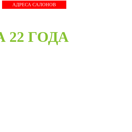
АДРЕСА САЛОНОВ
А 22 ГОДА