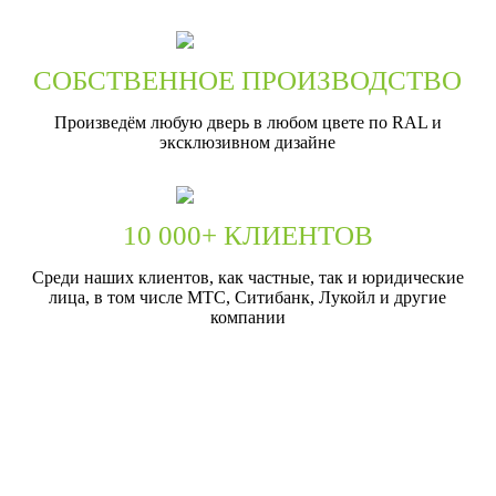
СОБСТВЕННОЕ ПРОИЗВОДСТВО
Произведём любую дверь в любом цвете по RAL и
эксклюзивном дизайне
10 000+ КЛИЕНТОВ
Среди наших клиентов, как частные, так и юридические
лица, в том числе МТС, Ситибанк, Лукойл и другие
компании