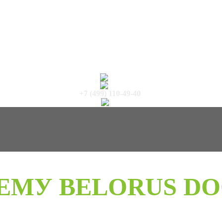
+7 (499) 110-49-40
ЕМУ BELORUS DO