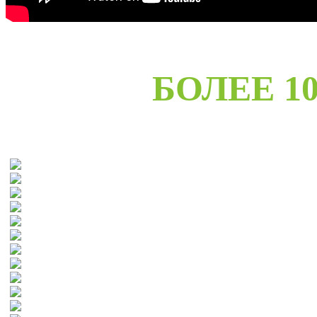
БОЛЕЕ 10