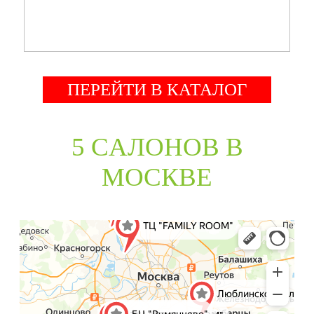
ПЕРЕЙТИ В КАТАЛОГ
5 CАЛОНОВ В
МОСКВЕ