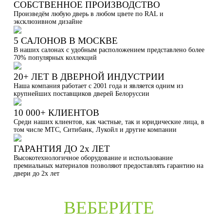
СОБСТВЕННОЕ ПРОИЗВОДСТВО
Произведём любую дверь в любом цвете по RAL и
эксклюзивном дизайне
5 САЛОНОВ В МОСКВЕ
В наших салонах с удобным расположением представлено более
70% популярных коллекций
20+ ЛЕТ В ДВЕРНОЙ ИНДУСТРИИ
Наша компания работает с 2001 года и является одним из
крупнейших поставщиков дверей Белоруссии
10 000+ КЛИЕНТОВ
Среди наших клиентов, как частные, так и юридические лица, в
том числе МТС, Ситибанк, Лукойл и другие компании
ГАРАНТИЯ ДО 2х ЛЕТ
Высокотехнологичное оборудование и использование
премиальных материалов позволяют предоставлять гарантию на
двери до 2х лет
ВЕБЕРИТЕ