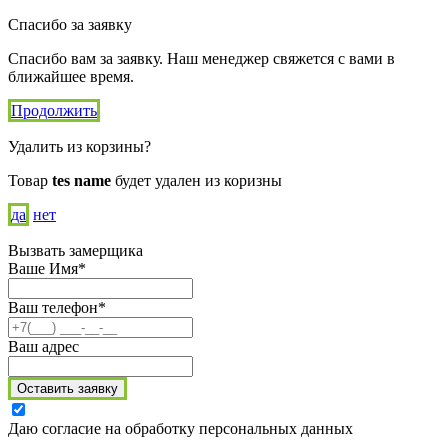
Спасибо за заявку
Спасибо вам за заявку. Наш менеджер свяжется с вами в
ближайшее время.
Продолжить
Удалить из корзины?
Товар
tes name
будет удален из коризны
да
нет
Вызвать замерщика
Ваше Имя*
Ваш телефон*
Ваш адрес
Оставить заявку
Даю согласие на обработку персональных данных