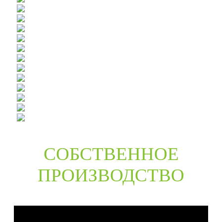
СОБСТВЕННОЕ
ПРОИЗВОДСТВО