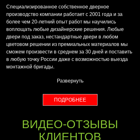
Специализированное собственное дверное
производство компании работает с 2001 года и за
более чем 20-летний опыт работ мы научились
воплощать любые дизайнерские решения. Любые
двери под заказ, нестандартные двери в любом
цветовом решении из премиальных материалов мы
сможем произвести в среднем за 30 дней и поставить
в любую точку России даже с возможностью выезда
монтажной бригады.
Развернуть
ПОДРОБНЕЕ
ВИДЕО-ОТЗЫВЫ
КЛИЕНТОВ