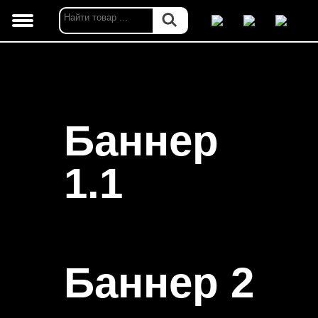
Баннер
1.1
Баннер 2