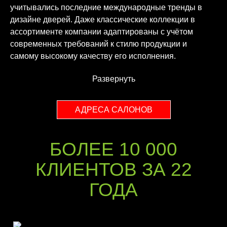
учитывались последние международные тренды в
дизайне дверей. Даже классические коллекции в
ассортименте компании адаптированы с учётом
современных требований к стилю продукции и
самому высокому качеству его исполнения.
Развернуть
АДРЕСА САЛОНОВ
БОЛЕЕ 10 000
КЛИЕНТОВ ЗА 22
ГОДА