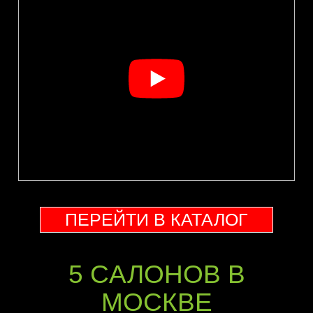
ПЕРЕЙТИ В КАТАЛОГ
5 CАЛОНОВ В
МОСКВЕ