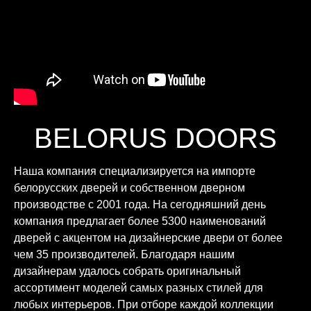
BELORUS DOORS
Наша компания специализируется на импорте
белорусских дверей и собственном дверном
производстве с 2001 года. На сегодняшний день
компания предлагает более 5300 наименований
дверей с акцентом на дизайнерские двери от более
чем 35 производителей. Благодаря нашим
дизайнерам удалось собрать оригинальный
ассортимент моделей самых разных стилей для
любых интерьеров. При отборе каждой коллекции