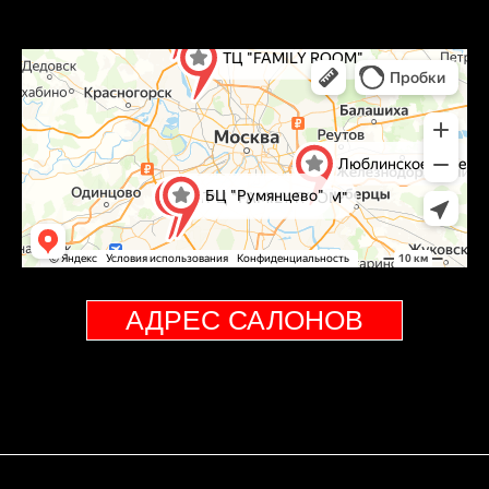
АДРЕС САЛОНОВ