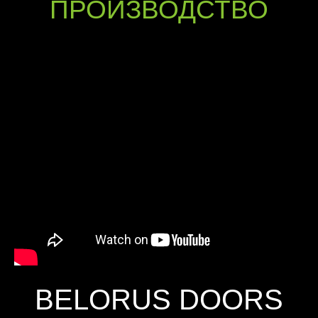
ПРОИЗВОДСТВО
BELORUS DOORS