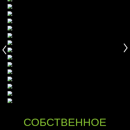
СОБСТВЕННОЕ