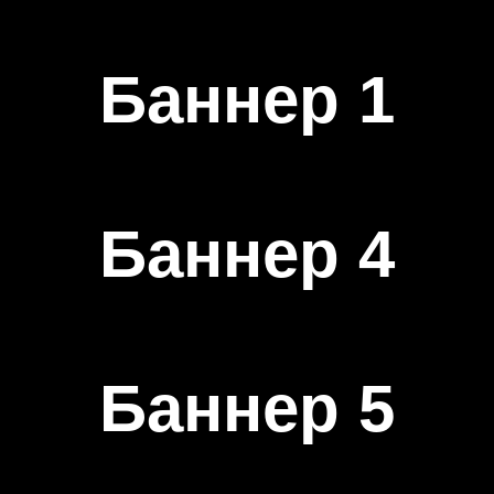
Баннер 1
Баннер 4
Баннер 5