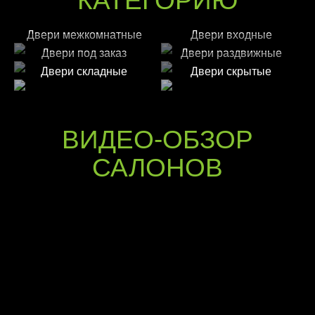
КАТЕГОРИЮ
Двери межкомнатные
Двери входные
Двери под заказ
Двери раздвижные
Двери складные
Двери скрытые
ВИДЕО-ОБЗОР
САЛОНОВ