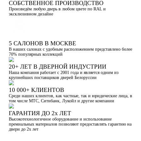
СОБСТВЕННОЕ ПРОИЗВОДСТВО
Произведём любую дверь в любом цвете по RAL и
эксклюзивном дизайне
5 САЛОНОВ В МОСКВЕ
В наших салонах с удобным расположением представлено более
70% популярных коллекций
20+ ЛЕТ В ДВЕРНОЙ ИНДУСТРИИ
Наша компания работает с 2001 года и является одним из
крупнейших поставщиков дверей Белоруссии
10 000+ КЛИЕНТОВ
Среди наших клиентов, как частные, так и юридические лица, в
том числе МТС, Ситибанк, Лукойл и другие компании
ГАРАНТИЯ ДО 2х ЛЕТ
Высокотехнологичное оборудование и использование
премиальных материалов позволяют предоставлять гарантию на
двери до 2х лет