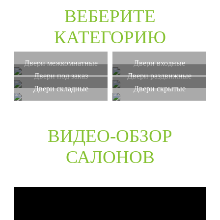
ВЕБЕРИТЕ
КАТЕГОРИЮ
Двери межкомнатные
Двери входные
Двери под заказ
Двери раздвижные
Двери складные
Двери скрытые
ВИДЕО-ОБЗОР
САЛОНОВ