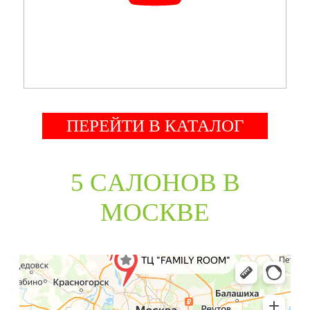
ПЕРЕЙТИ В КАТАЛОГ
5 CАЛОНОВ В
МОСКВЕ