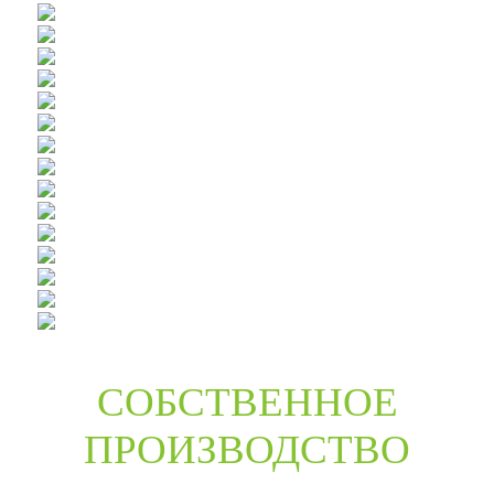
СОБСТВЕННОЕ
ПРОИЗВОДСТВО