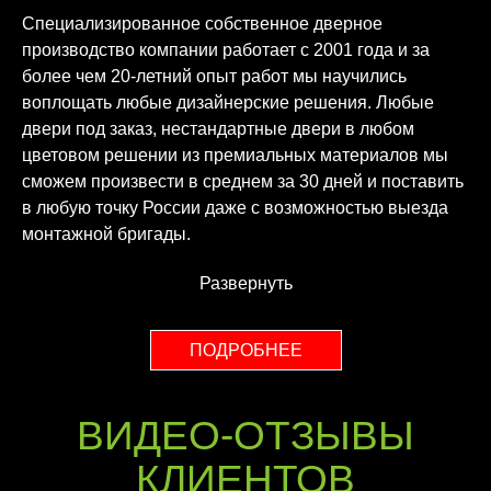
Специализированное собственное дверное
производство компании работает с 2001 года и за
более чем 20-летний опыт работ мы научились
воплощать любые дизайнерские решения. Любые
двери под заказ, нестандартные двери в любом
цветовом решении из премиальных материалов мы
сможем произвести в среднем за 30 дней и поставить
в любую точку России даже с возможностью выезда
монтажной бригады.
Развернуть
ПОДРОБНЕЕ
ВИДЕО-ОТЗЫВЫ
КЛИЕНТОВ