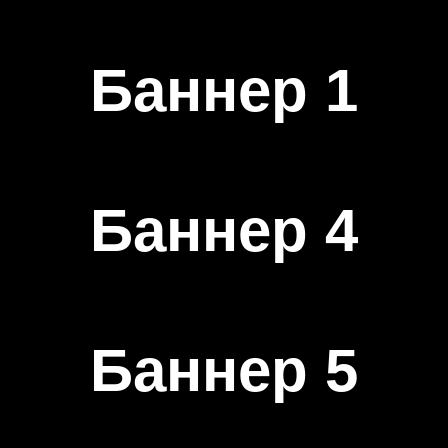
Баннер 1
Баннер 4
Баннер 5