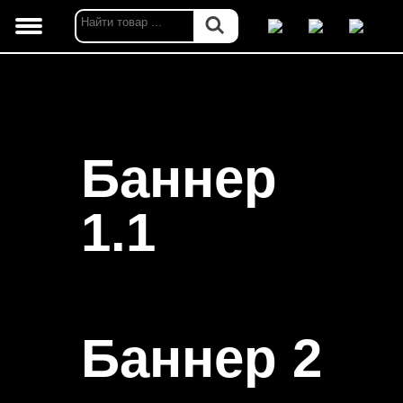
Баннер
1.1
Баннер 2