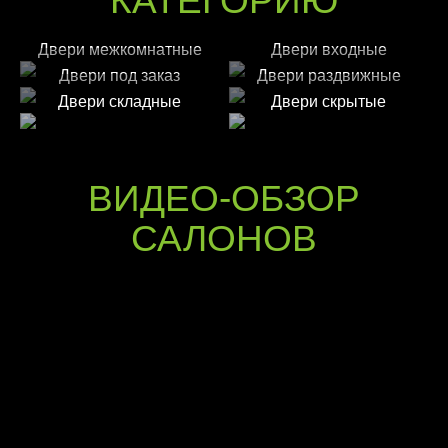
КАТЕГОРИЮ
Двери межкомнатные
Двери входные
Двери под заказ
Двери раздвижные
Двери складные
Двери скрытые
ВИДЕО-ОБЗОР
САЛОНОВ