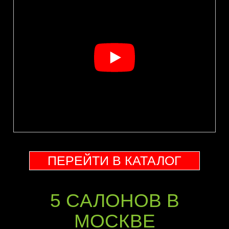
ПЕРЕЙТИ В КАТАЛОГ
5 CАЛОНОВ В
МОСКВЕ