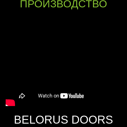
ПРОИЗВОДСТВО
BELORUS DOORS