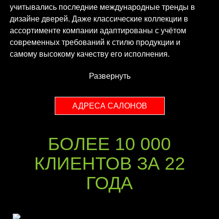
учитывались последние международные тренды в
дизайне дверей. Даже классические коллекции в
ассортименте компании адаптированы с учётом
современных требований к стилю продукции и
самому высокому качеству его исполнения.
Развернуть
АДРЕСА САЛОНОВ
БОЛЕЕ 10 000
КЛИЕНТОВ ЗА 22
ГОДА