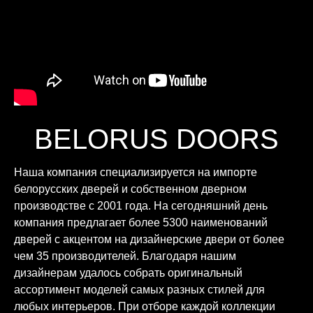
BELORUS DOORS
Наша компания специализируется на импорте
белорусских дверей и собственном дверном
производстве с 2001 года. На сегодняшний день
компания предлагает более 5300 наименований
дверей с акцентом на дизайнерские двери от более
чем 35 производителей. Благодаря нашим
дизайнерам удалось собрать оригинальный
ассортимент моделей самых разных стилей для
любых интерьеров. При отборе каждой коллекции