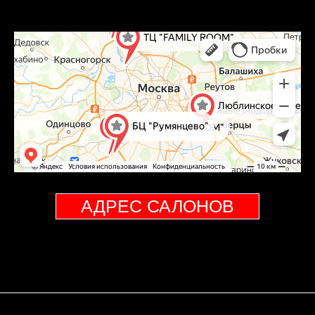
АДРЕС САЛОНОВ