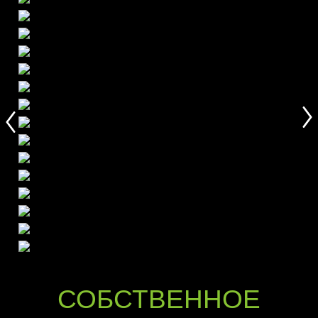
СОБСТВЕННОЕ