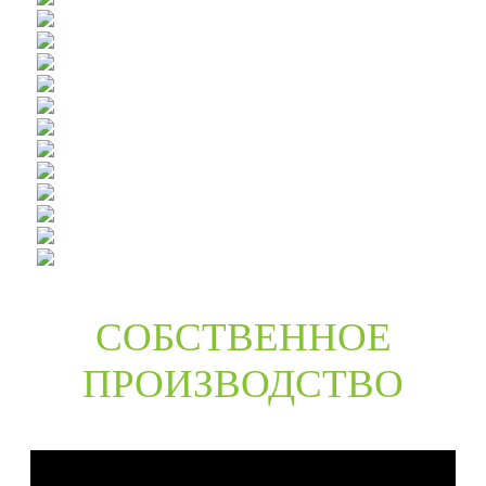
СОБСТВЕННОЕ
ПРОИЗВОДСТВО