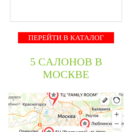
ПЕРЕЙТИ В КАТАЛОГ
5 CАЛОНОВ В
МОСКВЕ