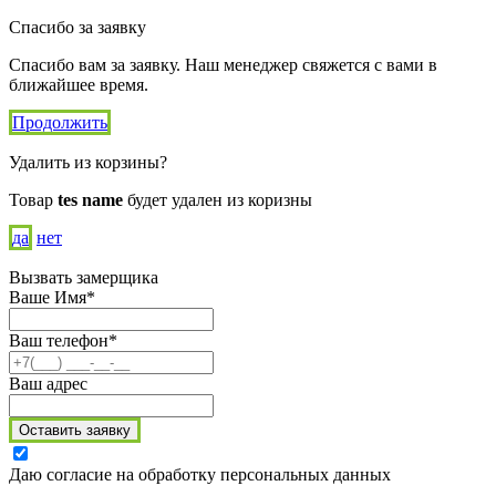
Спасибо за заявку
Спасибо вам за заявку. Наш менеджер свяжется с вами в
ближайшее время.
Продолжить
Удалить из корзины?
Товар
tes name
будет удален из коризны
да
нет
Вызвать замерщика
Ваше Имя*
Ваш телефон*
Ваш адрес
Оставить заявку
Даю согласие на обработку персональных данных