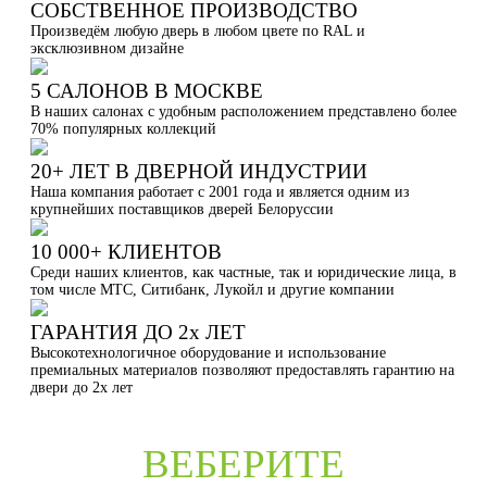
СОБСТВЕННОЕ ПРОИЗВОДСТВО
Произведём любую дверь в любом цвете по RAL и
эксклюзивном дизайне
5 САЛОНОВ В МОСКВЕ
В наших салонах с удобным расположением представлено более
70% популярных коллекций
20+ ЛЕТ В ДВЕРНОЙ ИНДУСТРИИ
Наша компания работает с 2001 года и является одним из
крупнейших поставщиков дверей Белоруссии
10 000+ КЛИЕНТОВ
Среди наших клиентов, как частные, так и юридические лица, в
том числе МТС, Ситибанк, Лукойл и другие компании
ГАРАНТИЯ ДО 2х ЛЕТ
Высокотехнологичное оборудование и использование
премиальных материалов позволяют предоставлять гарантию на
двери до 2х лет
ВЕБЕРИТЕ