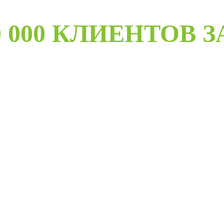
 000 КЛИЕНТОВ З