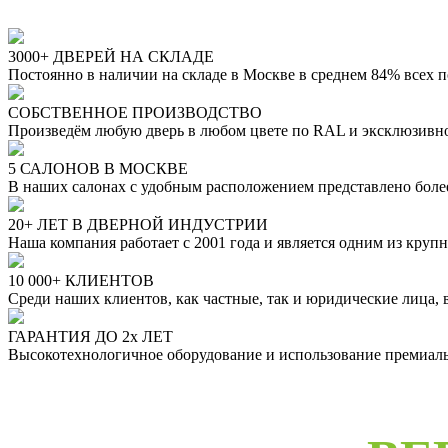
3000+ ДВЕРЕЙ НА СКЛАДЕ
Постоянно в наличии на складе в Москве в среднем 84% всех 
СОБСТВЕННОЕ ПРОИЗВОДСТВО
Произведём любую дверь в любом цвете по RAL и эксклюзивн
5 САЛОНОВ В МОСКВЕ
В наших салонах с удобным расположением представлено бол
20+ ЛЕТ В ДВЕРНОЙ ИНДУСТРИИ
Наша компания работает с 2001 года и является одним из кру
10 000+ КЛИЕНТОВ
Среди наших клиентов, как частные, так и юридические лица,
ГАРАНТИЯ ДО 2х ЛЕТ
Высокотехнологичное оборудование и использование премиальн