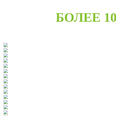
БОЛЕЕ 10