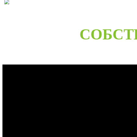
СОБСТ