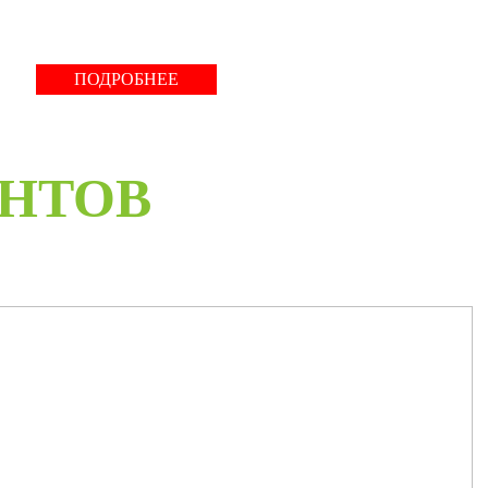
ПОДРОБНЕЕ
ЕНТОВ