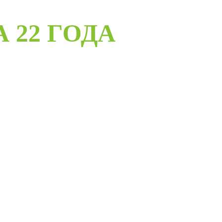
А 22 ГОДА