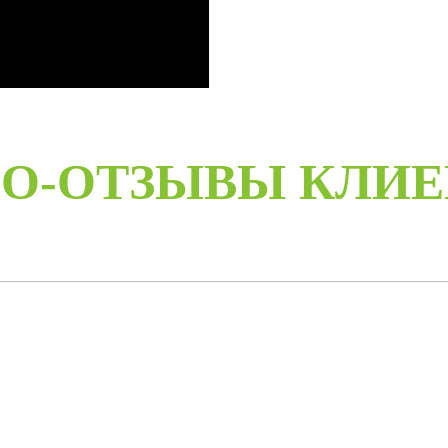
О-ОТЗЫВЫ КЛИ