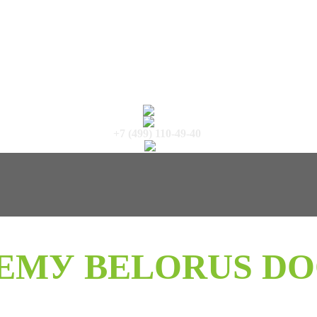
+7 (499) 110-49-40
ЕМУ BELORUS DO