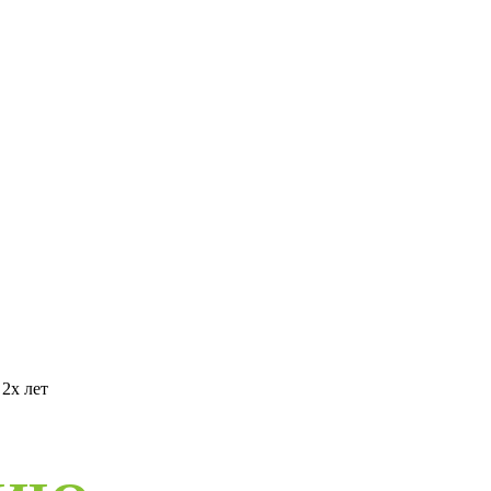
2х лет