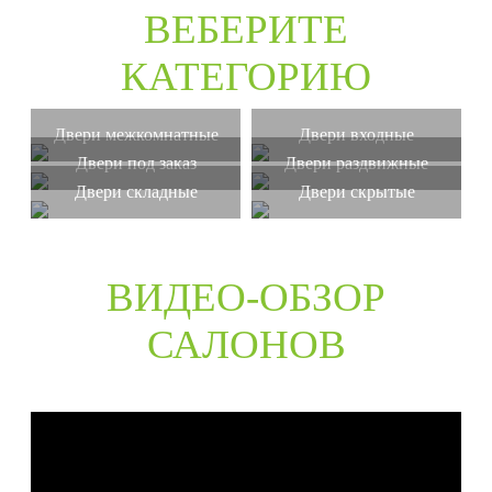
ВЕБЕРИТЕ
КАТЕГОРИЮ
Двери межкомнатные
Двери входные
Двери под заказ
Двери раздвижные
Двери складные
Двери скрытые
ВИДЕО-ОБЗОР
САЛОНОВ