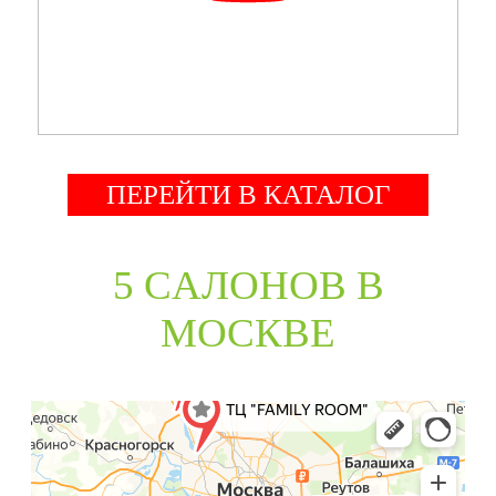
ПЕРЕЙТИ В КАТАЛОГ
5 CАЛОНОВ В
МОСКВЕ