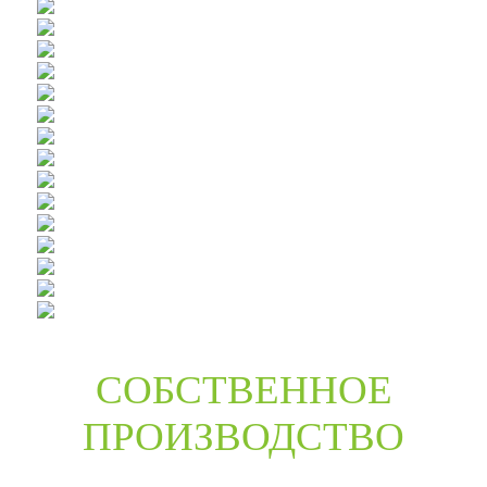
СОБСТВЕННОЕ
ПРОИЗВОДСТВО