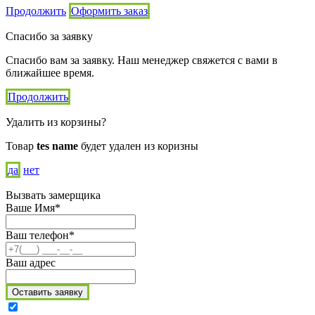
Продолжить
Оформить заказ
Спасибо за заявку
Спасибо вам за заявку. Наш менеджер свяжется с вами в
ближайшее время.
Продолжить
Удалить из корзины?
Товар
tes name
будет удален из коризны
да
нет
Вызвать замерщика
Ваше Имя*
Ваш телефон*
Ваш адрес
Оставить заявку