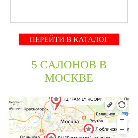
ПЕРЕЙТИ В КАТАЛОГ
5 CАЛОНОВ В
МОСКВЕ