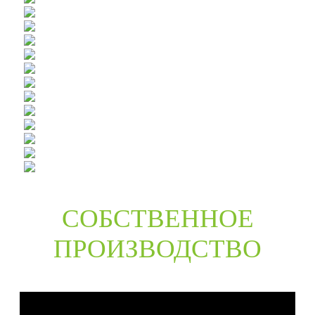
СОБСТВЕННОЕ
ПРОИЗВОДСТВО