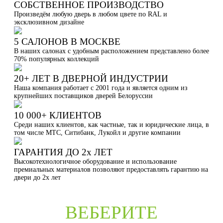
СОБСТВЕННОЕ ПРОИЗВОДСТВО
Произведём любую дверь в любом цвете по RAL и
эксклюзивном дизайне
5 САЛОНОВ В МОСКВЕ
В наших салонах с удобным расположением представлено более
70% популярных коллекций
20+ ЛЕТ В ДВЕРНОЙ ИНДУСТРИИ
Наша компания работает с 2001 года и является одним из
крупнейших поставщиков дверей Белоруссии
10 000+ КЛИЕНТОВ
Среди наших клиентов, как частные, так и юридические лица, в
том числе МТС, Ситибанк, Лукойл и другие компании
ГАРАНТИЯ ДО 2х ЛЕТ
Высокотехнологичное оборудование и использование
премиальных материалов позволяют предоставлять гарантию на
двери до 2х лет
ВЕБЕРИТЕ