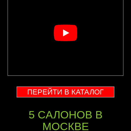
ПЕРЕЙТИ В КАТАЛОГ
5 CАЛОНОВ В
МОСКВЕ