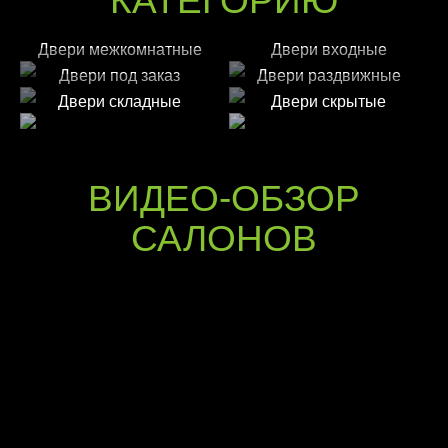
КАТЕГОРИЮ
Двери межкомнатные
Двери входные
Двери под заказ
Двери раздвижные
Двери складные
Двери скрытые
ВИДЕО-ОБЗОР
САЛОНОВ