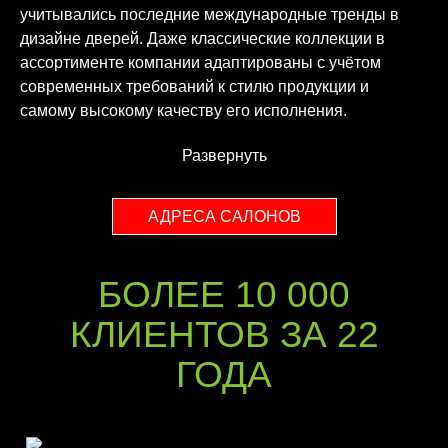
учитывались последние международные тренды в
дизайне дверей. Даже классические коллекции в
ассортименте компании адаптированы с учётом
современных требований к стилю продукции и
самому высокому качеству его исполнения.
Развернуть
АДРЕСА САЛОНОВ
БОЛЕЕ 10 000
КЛИЕНТОВ ЗА 22
ГОДА