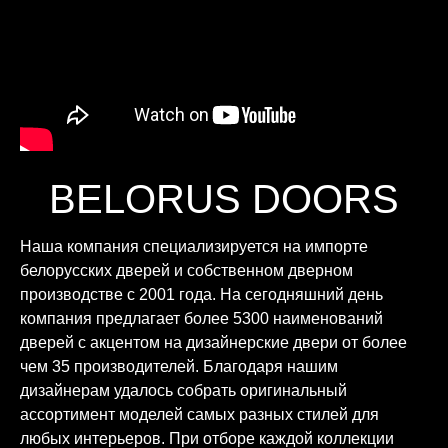
BELORUS DOORS
Наша компания специализируется на импорте
белорусских дверей и собственном дверном
производстве с 2001 года. На сегодняшний день
компания предлагает более 5300 наименований
дверей с акцентом на дизайнерские двери от более
чем 35 производителей. Благодаря нашим
дизайнерам удалось собрать оригинальный
ассортимент моделей самых разных стилей для
любых интерьеров. При отборе каждой коллекции