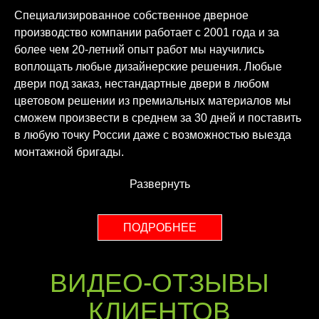
Специализированное собственное дверное
производство компании работает с 2001 года и за
более чем 20-летний опыт работ мы научились
воплощать любые дизайнерские решения. Любые
двери под заказ, нестандартные двери в любом
цветовом решении из премиальных материалов мы
сможем произвести в среднем за 30 дней и поставить
в любую точку России даже с возможностью выезда
монтажной бригады.
Развернуть
ПОДРОБНЕЕ
ВИДЕО-ОТЗЫВЫ
КЛИЕНТОВ