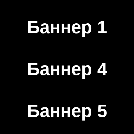
Баннер 1
Баннер 4
Баннер 5