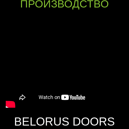
ПРОИЗВОДСТВО
BELORUS DOORS