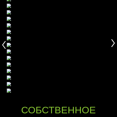
СОБСТВЕННОЕ