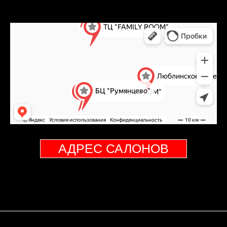
АДРЕС САЛОНОВ