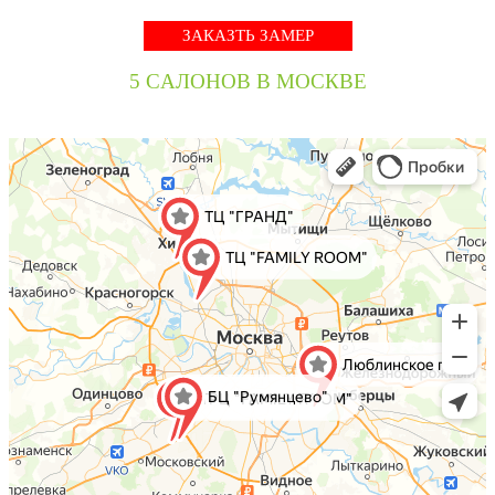
ЗАКАЗТЬ ЗАМЕР
5 CАЛОНОВ В МОСКВЕ