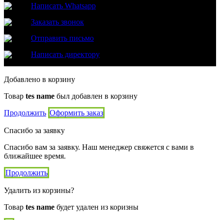
Написать Whatsapp
Заказать звонок
Отправить письмо
Написать директору
Добавлено в корзину
Товар
tes name
был добавлен в корзину
Продолжить
Оформить заказ
Спасибо за заявку
Спасибо вам за заявку. Наш менеджер свяжется с вами в
ближайшее время.
Продолжить
Удалить из корзины?
Товар
tes name
будет удален из коризны