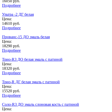
16050
руб.
Подробнее
Ультра -2 ДГ белая
Цена:
14610
руб.
Подробнее
Прованс-15 ДО эмаль белая
Цена:
18290
руб.
Подробнее
Трио-R3 ДО белая эмаль с патиной
Цена:
18320
руб.
Подробнее
Трио-R ДГ белая эмаль с патиной
Цена:
15520
руб.
Подробнее
Соло-R3 ДО эмаль слоновая кость с патиной
Цена: