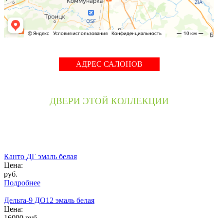
АДРЕС САЛОНОВ
ДВЕРИ ЭТОЙ КОЛЛЕКЦИИ
Канто ДГ эмаль белая
Цена:
руб.
Подробнее
Дельта-9 ДО12 эмаль белая
Цена:
16090
руб.