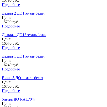
15790
руб.
Подробнее
Дельта-2 ДО1 эмаль белая
Цена:
15790
руб.
Подробнее
Дельта-1 ДО13 эмаль белая
Цена:
16570
руб.
Подробнее
Дельта-1 ДО1 эмаль белая
Цена:
16240
руб.
Подробнее
Вижн-5 ДО1 эмаль белая
Цена:
16700
руб.
Подробнее
Ультра ДО RAL7047
Цена: