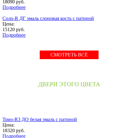
18090
руб.
Подробнее
Соло-R ДГ эмаль слоновая кость с патиной
Цена:
15120
руб.
Подробнее
СМОТРЕТЬ ВСЁ
ДВЕРИ ЭТОГО ЦВЕТА
Трио-R3 ДО белая эмаль с патиной
Цена:
18320
руб.
Подробнее