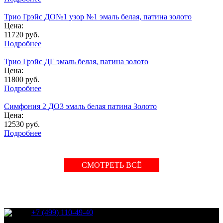
Трио Грэйс ДО№1 узор №1 эмаль белая, патина золото
Цена:
11720
руб.
Подробнее
Трио Грэйс ДГ эмаль белая, патина золото
Цена:
11800
руб.
Подробнее
Симфония 2 ДО3 эмаль белая патина Золото
Цена:
12530
руб.
Подробнее
СМОТРЕТЬ ВСЁ
+7 (499) 110-49-40