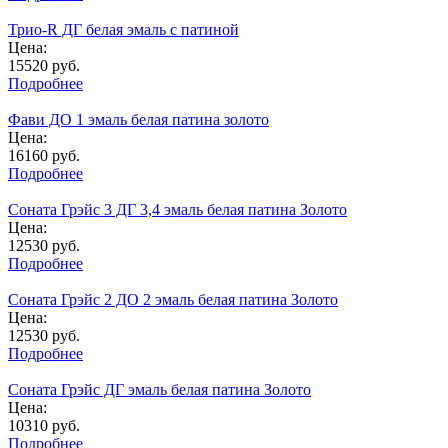
Трио-R ДГ белая эмаль с патиной
Цена:
15520
руб.
Подробнее
Фави ДО 1 эмаль белая патина золото
Цена:
16160
руб.
Подробнее
Соната Грэйс 3 ДГ 3,4 эмаль белая патина Золото
Цена:
12530
руб.
Подробнее
Соната Грэйс 2 ДО 2 эмаль белая патина Золото
Цена:
12530
руб.
Подробнее
Соната Грэйс ДГ эмаль белая патина Золото
Цена:
10310
руб.
Подробнее