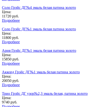
Соло Грэйс ДГ№4 эмаль белая патина золото
Цена:
11720
руб.
Подробнее
Соло Грэйс ДГ№1 эмаль белая патина золото
Цена:
11800
руб.
Подробнее
Ария Грэйс ДГ№1 эмаль белая патина золото
Цена:
15850
руб.
Подробнее
Аккорд Грэйс ДГ№1 эмаль белая патина золото
Цена:
20050
руб.
Подробнее
Трио Грэйс ДГ узор№2,3 эмаль белая, патина золото
Цена:
9740
руб.
Подробнее