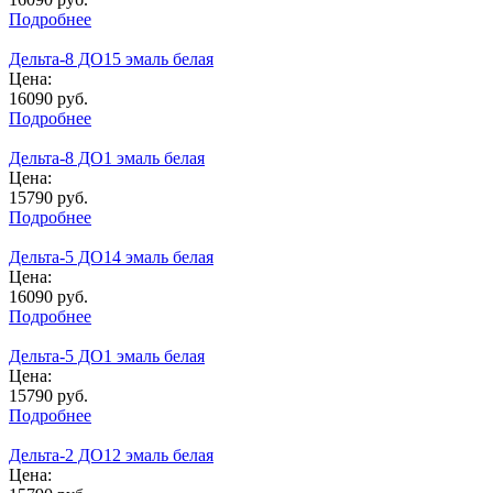
Подробнее
Дельта-8 ДО15 эмаль белая
Цена:
16090
руб.
Подробнее
Дельта-8 ДО1 эмаль белая
Цена:
15790
руб.
Подробнее
Дельта-5 ДО14 эмаль белая
Цена:
16090
руб.
Подробнее
Дельта-5 ДО1 эмаль белая
Цена:
15790
руб.
Подробнее
Дельта-2 ДО12 эмаль белая
Цена: