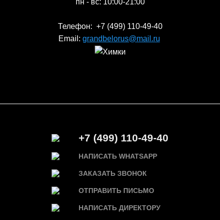
пн - вс: 10:00-21:00
Телефон: +7 (499) 110-49-40
Email:
grandbelorus@mail.ru
+7 (499) 110-49-40
НАПИСАТЬ WHATSAPP
ЗАКАЗАТЬ ЗВОНОК
ОТПРАВИТЬ ПИСЬМО
НАПИСАТЬ ДИРЕКТОРУ