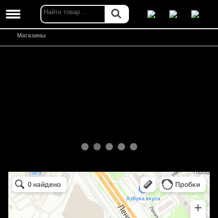
Магазины