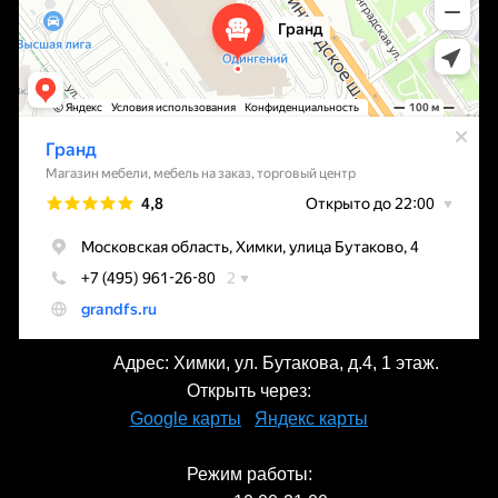
Адрес: Химки, ул. Бутакова, д.4, 1 этаж.
Открыть через:
Google карты
Яндекс карты
Режим работы: