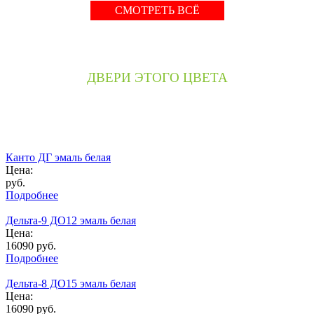
СМОТРЕТЬ ВСЁ
ДВЕРИ ЭТОГО ЦВЕТА
Канто ДГ эмаль белая
Цена:
руб.
Подробнее
Дельта-9 ДО12 эмаль белая
Цена:
16090
руб.
Подробнее
Дельта-8 ДО15 эмаль белая
Цена:
16090
руб.