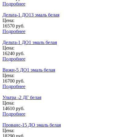
Подробнее
Дельта-1 ДО13 эмаль белая
Цена:
16570
руб.
Подробнее
Дельта-1 ДО1 эмаль белая
Цена:
16240
руб.
Подробнее
Вижн-5 ДО1 эмаль белая
Цена:
16700
руб.
Подробнее
Ультра -2 ДГ белая
Цена:
14610
руб.
Подробнее
Прованс-15 ДО эмаль белая
Цена:
18290
руб.