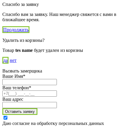
Спасибо за заявку
Спасибо вам за заявку. Наш менеджер свяжется с вами в
ближайшее время.
Продолжить
Удалить из корзины?
Товар
tes name
будет удален из коризны
да
нет
Вызвать замерщика
Ваше Имя*
Ваш телефон*
Ваш адрес
Оставить заявку
Даю согласие на обработку персональных данных