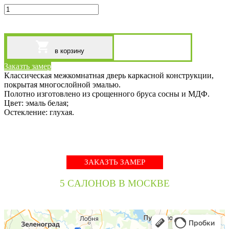
в корзину
Заказть замер
Классическая межкомнатная дверь каркасной конструкции,
покрытая многослойной эмалью.
Полотно изготовлено из срощенного бруса сосны и МДФ.
Цвет: эмаль белая;
Остекление: глухая.
ЗАКАЗТЬ ЗАМЕР
5 CАЛОНОВ В МОСКВЕ