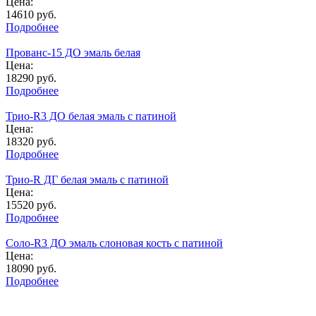
Цена:
14610
руб.
Подробнее
Прованс-15 ДО эмаль белая
Цена:
18290
руб.
Подробнее
Трио-R3 ДО белая эмаль с патиной
Цена:
18320
руб.
Подробнее
Трио-R ДГ белая эмаль с патиной
Цена:
15520
руб.
Подробнее
Соло-R3 ДО эмаль слоновая кость с патиной
Цена:
18090
руб.
Подробнее