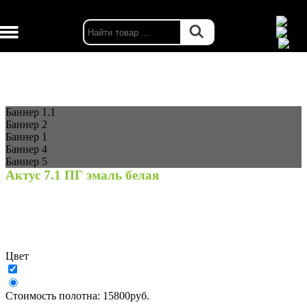
г. Москва
Каталог
Двери межкомнатные
Актус 7.1 ПГ эмаль белая
Баннер 1.1
Баннер 2
Баннер 1
Баннер 4
Баннер 5
Актус 7.1 ПГ эмаль белая
Цвет
Стоимость полотна:
15800
руб.