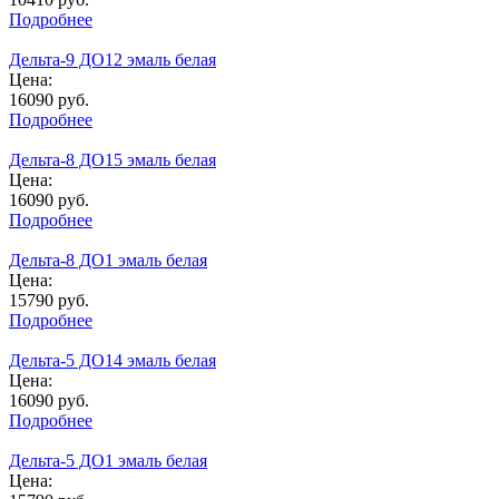
Подробнее
Дельта-9 ДО12 эмаль белая
Цена:
16090
руб.
Подробнее
Дельта-8 ДО15 эмаль белая
Цена:
16090
руб.
Подробнее
Дельта-8 ДО1 эмаль белая
Цена:
15790
руб.
Подробнее
Дельта-5 ДО14 эмаль белая
Цена:
16090
руб.
Подробнее
Дельта-5 ДО1 эмаль белая
Цена: