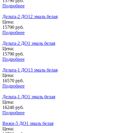
15790
руб.
Подробнее
Дельта-2 ДО12 эмаль белая
Цена:
15790
руб.
Подробнее
Дельта-2 ДО1 эмаль белая
Цена:
15790
руб.
Подробнее
Дельта-1 ДО13 эмаль белая
Цена:
16570
руб.
Подробнее
Дельта-1 ДО1 эмаль белая
Цена:
16240
руб.
Подробнее
Вижн-5 ДО1 эмаль белая
Цена: