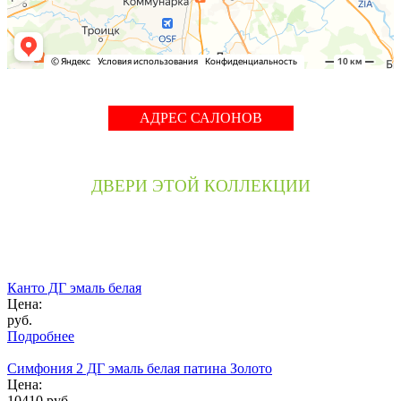
АДРЕС САЛОНОВ
ДВЕРИ ЭТОЙ КОЛЛЕКЦИИ
Канто ДГ эмаль белая
Цена:
руб.
Подробнее
Симфония 2 ДГ эмаль белая патина Золото
Цена:
10410
руб.