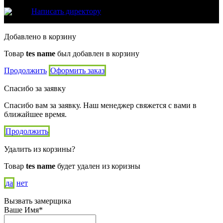
Написать директору
Добавлено в корзину
Товар
tes name
был добавлен в корзину
Продолжить
Оформить заказ
Спасибо за заявку
Спасибо вам за заявку. Наш менеджер свяжется с вами в
ближайшее время.
Продолжить
Удалить из корзины?
Товар
tes name
будет удален из коризны
да
нет
Вызвать замерщика
Ваше Имя*