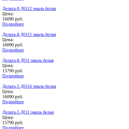
Дельта-9 ДО12 эмаль белая
Цена:
16090
руб.
Подробнее
Дельта-8 ДО15 эмаль белая
Цена:
16090
руб.
Подробнее
Дельта-8 ДО1 эмаль белая
Цена:
15790
руб.
Подробнее
Дельта-5 ДО14 эмаль белая
Цена:
16090
руб.
Подробнее
Дельта-5 ДО1 эмаль белая
Цена:
15790
руб.
Подробнее