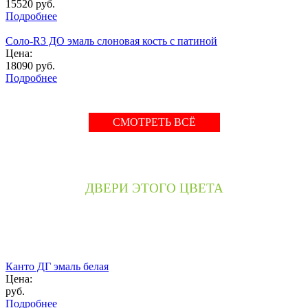
15520
руб.
Подробнее
Соло-R3 ДО эмаль слоновая кость с патиной
Цена:
18090
руб.
Подробнее
СМОТРЕТЬ ВСЁ
ДВЕРИ ЭТОГО ЦВЕТА
Канто ДГ эмаль белая
Цена:
руб.
Подробнее