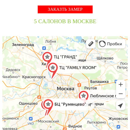
ЗАКАЗТЬ ЗАМЕР
5 CАЛОНОВ В МОСКВЕ