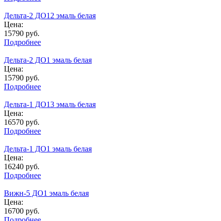
Дельта-2 ДО12 эмаль белая
Цена:
15790
руб.
Подробнее
Дельта-2 ДО1 эмаль белая
Цена:
15790
руб.
Подробнее
Дельта-1 ДО13 эмаль белая
Цена:
16570
руб.
Подробнее
Дельта-1 ДО1 эмаль белая
Цена:
16240
руб.
Подробнее
Вижн-5 ДО1 эмаль белая
Цена:
16700
руб.
Подробнее