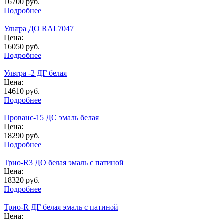
16700
руб.
Подробнее
Ультра ДО RAL7047
Цена:
16050
руб.
Подробнее
Ультра -2 ДГ белая
Цена:
14610
руб.
Подробнее
Прованс-15 ДО эмаль белая
Цена:
18290
руб.
Подробнее
Трио-R3 ДО белая эмаль с патиной
Цена:
18320
руб.
Подробнее
Трио-R ДГ белая эмаль с патиной
Цена: