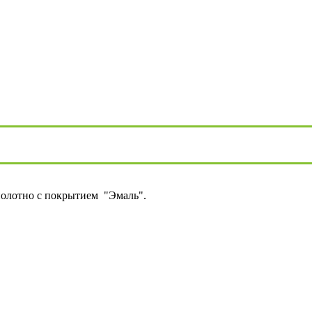
полотно с покрытием "Эмаль".