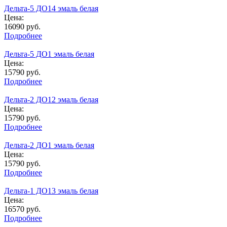
Дельта-5 ДО14 эмаль белая
Цена:
16090
руб.
Подробнее
Дельта-5 ДО1 эмаль белая
Цена:
15790
руб.
Подробнее
Дельта-2 ДО12 эмаль белая
Цена:
15790
руб.
Подробнее
Дельта-2 ДО1 эмаль белая
Цена:
15790
руб.
Подробнее
Дельта-1 ДО13 эмаль белая
Цена:
16570
руб.
Подробнее