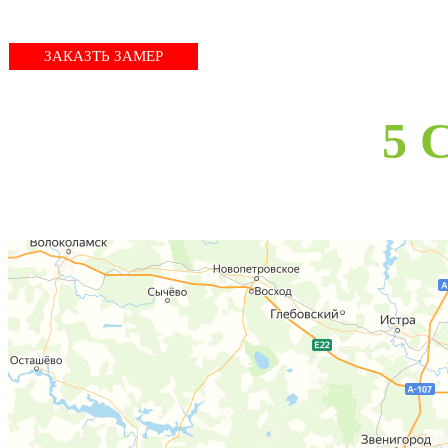
ЗАКАЗТЬ ЗАМЕР
5 