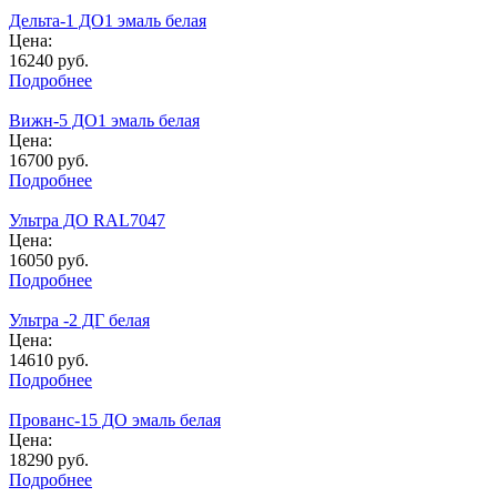
Дельта-1 ДО1 эмаль белая
Цена:
16240
руб.
Подробнее
Вижн-5 ДО1 эмаль белая
Цена:
16700
руб.
Подробнее
Ультра ДО RAL7047
Цена:
16050
руб.
Подробнее
Ультра -2 ДГ белая
Цена:
14610
руб.
Подробнее
Прованс-15 ДО эмаль белая
Цена:
18290
руб.
Подробнее