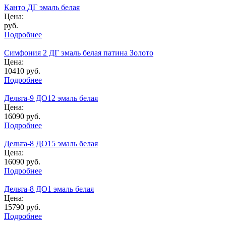
Канто ДГ эмаль белая
Цена:
руб.
Подробнее
Симфония 2 ДГ эмаль белая патина Золото
Цена:
10410
руб.
Подробнее
Дельта-9 ДО12 эмаль белая
Цена:
16090
руб.
Подробнее
Дельта-8 ДО15 эмаль белая
Цена:
16090
руб.
Подробнее
Дельта-8 ДО1 эмаль белая
Цена:
15790
руб.
Подробнее