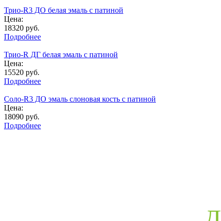
Трио-R3 ДО белая эмаль с патиной
Цена:
18320
руб.
Подробнее
Трио-R ДГ белая эмаль с патиной
Цена:
15520
руб.
Подробнее
Соло-R3 ДО эмаль слоновая кость с патиной
Цена:
18090
руб.
Подробнее
Д