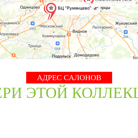
АДРЕС САЛОНОВ
ЕРИ ЭТОЙ КОЛЛЕК