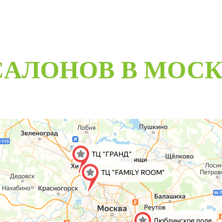
CАЛОНОВ В МОС