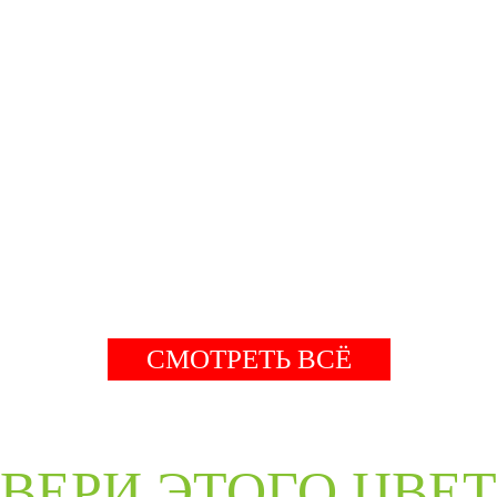
СМОТРЕТЬ ВСЁ
ВЕРИ ЭТОГО ЦВЕ