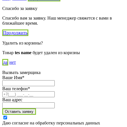
Спасибо за заявку
Спасибо вам за заявку. Наш менеджер свяжется с вами в
ближайшее время.
Продолжить
Удалить из корзины?
Товар
tes name
будет удален из коризны
да
нет
Вызвать замерщика
Ваше Имя*
Ваш телефон*
Ваш адрес
Оставить заявку
Даю согласие на обработку персональных данных