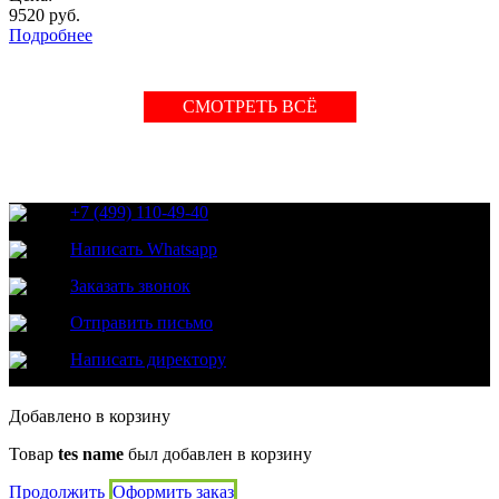
9520
руб.
Подробнее
СМОТРЕТЬ ВСЁ
+7 (499) 110-49-40
Написать Whatsapp
Заказать звонок
Отправить письмо
Написать директору
Добавлено в корзину
Товар
tes name
был добавлен в корзину
Продолжить
Оформить заказ