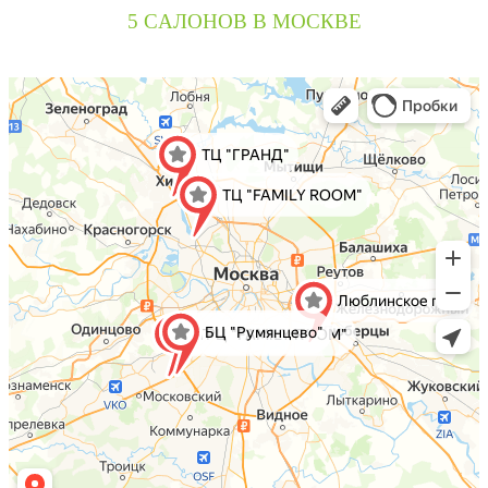
5 CАЛОНОВ В МОСКВЕ