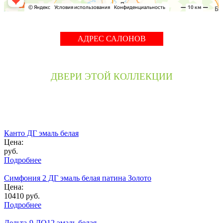
АДРЕС САЛОНОВ
ДВЕРИ ЭТОЙ КОЛЛЕКЦИИ
Канто ДГ эмаль белая
Цена:
руб.
Подробнее
Симфония 2 ДГ эмаль белая патина Золото
Цена:
10410
руб.
Подробнее
Дельта-9 ДО12 эмаль белая