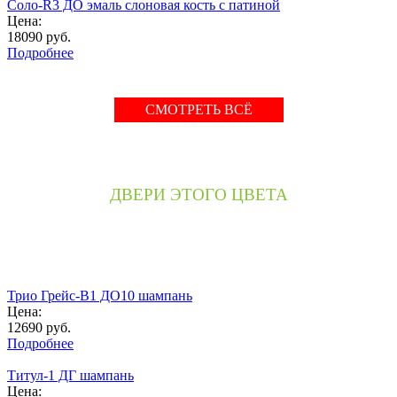
Соло-R3 ДО эмаль слоновая кость с патиной
Цена:
18090
руб.
Подробнее
СМОТРЕТЬ ВСЁ
ДВЕРИ ЭТОГО ЦВЕТА
Трио Грейс-В1 ДО10 шампань
Цена:
12690
руб.
Подробнее
Титул-1 ДГ шампань
Цена: