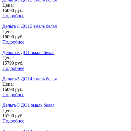
Цена:
16090
руб.
Подробнее
Дельта-8 ДО15 эмаль белая
Цена:
16090
руб.
Подробнее
Дельта-8 ДО1 эмаль белая
Цена:
15790
руб.
Подробнее
Дельта-5 ДО14 эмаль белая
Цена:
16090
руб.
Подробнее
Дельта-5 ДО1 эмаль белая
Цена:
15790
руб.
Подробнее