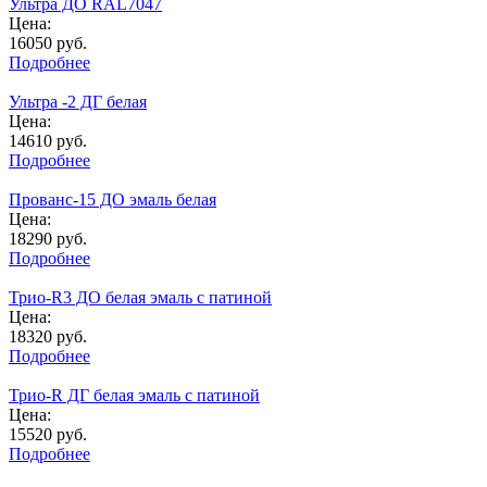
Ультра ДО RAL7047
Цена:
16050
руб.
Подробнее
Ультра -2 ДГ белая
Цена:
14610
руб.
Подробнее
Прованс-15 ДО эмаль белая
Цена:
18290
руб.
Подробнее
Трио-R3 ДО белая эмаль с патиной
Цена:
18320
руб.
Подробнее
Трио-R ДГ белая эмаль с патиной
Цена:
15520
руб.
Подробнее