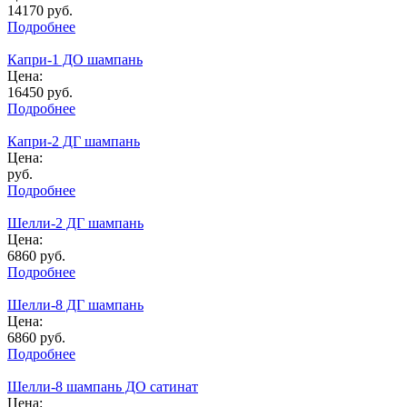
14170
руб.
Подробнее
Капри-1 ДО шампань
Цена:
16450
руб.
Подробнее
Капри-2 ДГ шампань
Цена:
руб.
Подробнее
Шелли-2 ДГ шампань
Цена:
6860
руб.
Подробнее
Шелли-8 ДГ шампань
Цена:
6860
руб.
Подробнее
Шелли-8 шампань ДО сатинат
Цена: