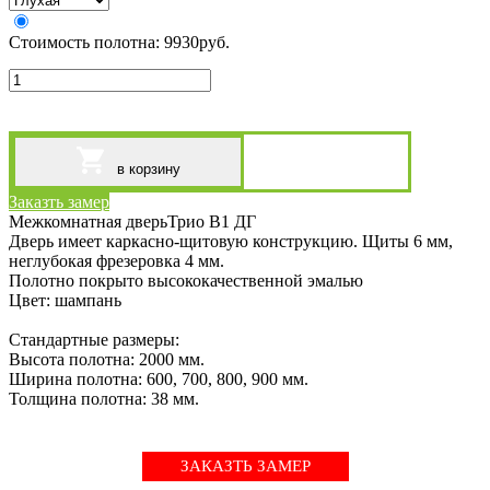
Стоимость полотна:
9930
руб.
в корзину
Заказть замер
Межкомнатная дверьТрио В1 ДГ
Дверь имеет каркасно-щитовую конструкцию. Щиты 6 мм,
неглубокая фрезеровка 4 мм.
Полотно покрыто высококачественной эмалью
Цвет: шампань
Стандартные размеры:
Высота полотна: 2000 мм.
Ширина полотна: 600, 700, 800, 900 мм.
Толщина полотна: 38 мм.
ЗАКАЗТЬ ЗАМЕР