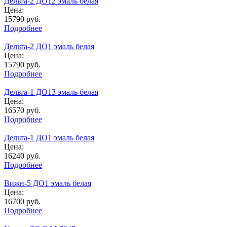
Дельта-2 ДО12 эмаль белая
Цена:
15790
руб.
Подробнее
Дельта-2 ДО1 эмаль белая
Цена:
15790
руб.
Подробнее
Дельта-1 ДО13 эмаль белая
Цена:
16570
руб.
Подробнее
Дельта-1 ДО1 эмаль белая
Цена:
16240
руб.
Подробнее
Вижн-5 ДО1 эмаль белая
Цена:
16700
руб.
Подробнее