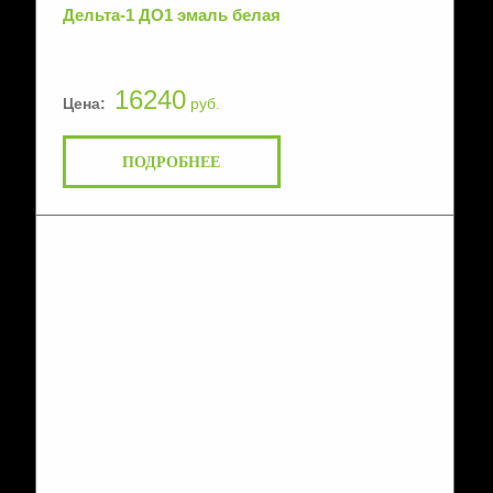
Дельта-1 ДО1 эмаль белая
16240
Цена:
руб.
ПОДРОБНЕЕ