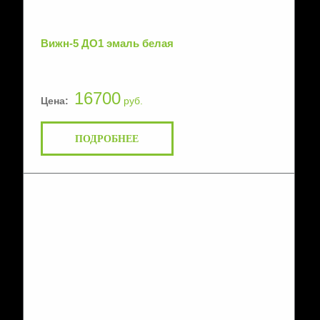
Вижн-5 ДО1 эмаль белая
16700
Цена:
руб.
ПОДРОБНЕЕ