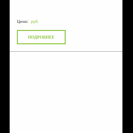
Цена:
руб.
ПОДРОБНЕЕ