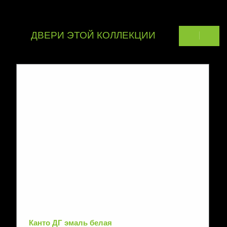
ДВЕРИ ЭТОЙ КОЛЛЕКЦИИ
Канто ДГ эмаль белая