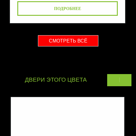
ПОДРОБНЕЕ
СМОТРЕТЬ ВСЁ
ДВЕРИ ЭТОГО ЦВЕТА