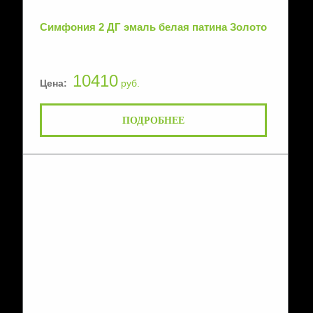
Симфония 2 ДГ эмаль белая патина Золото
10410
Цена:
руб.
ПОДРОБНЕЕ