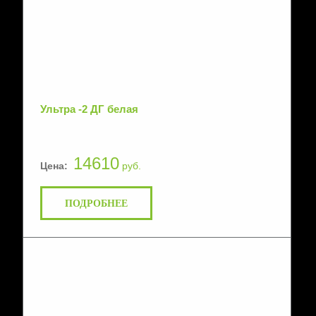
Ультра -2 ДГ белая
14610
Цена:
руб.
ПОДРОБНЕЕ