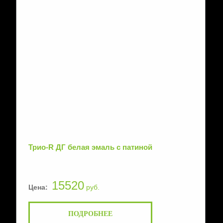
Трио-R ДГ белая эмаль с патиной
15520
Цена:
руб.
ПОДРОБНЕЕ