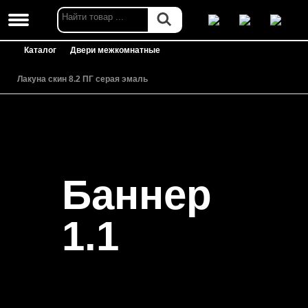
Каталог
Двери межкомнатные
Лакуна скин 8.2 ПГ серая эмаль
Баннер
1.1