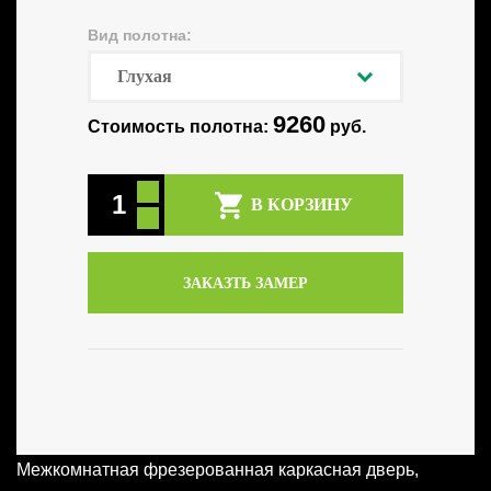
Вид полотна:
9260
Стоимость полотна:
руб.
В КОРЗИНУ
ЗАКАЗТЬ ЗАМЕР
Межкомнатная фрезерованная каркасная дверь,