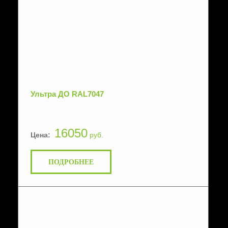
Ультра ДО RAL7047
16050
Цена:
руб.
ПОДРОБНЕЕ