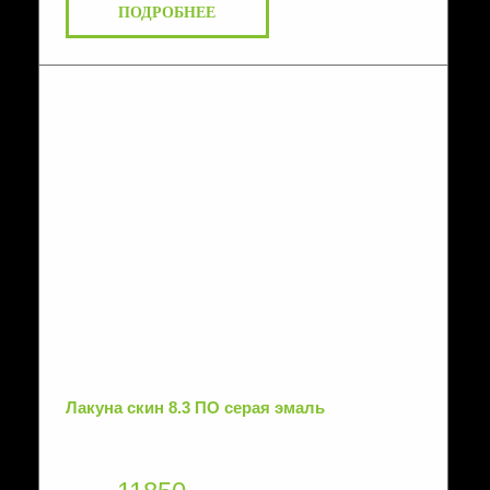
ПОДРОБНЕЕ
Лакуна скин 8.3 ПО серая эмаль