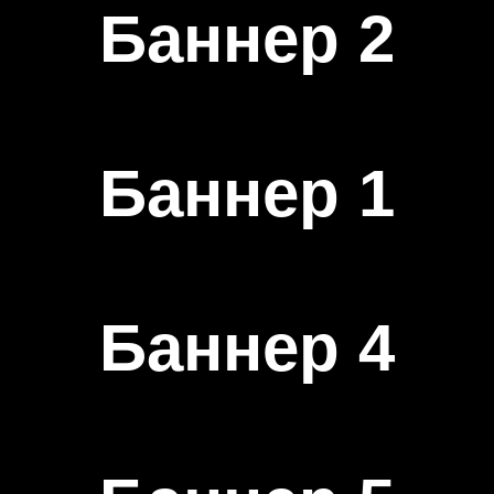
Баннер 2
Баннер 1
Баннер 4