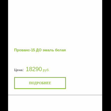
Прованс-15 ДО эмаль белая
18290
Цена:
руб.
ПОДРОБНЕЕ