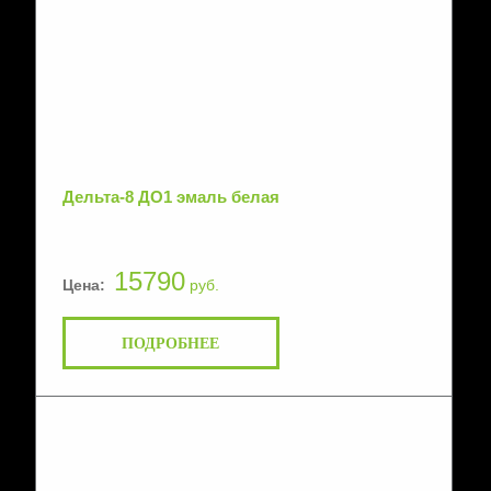
Дельта-8 ДО1 эмаль белая
15790
Цена:
руб.
ПОДРОБНЕЕ