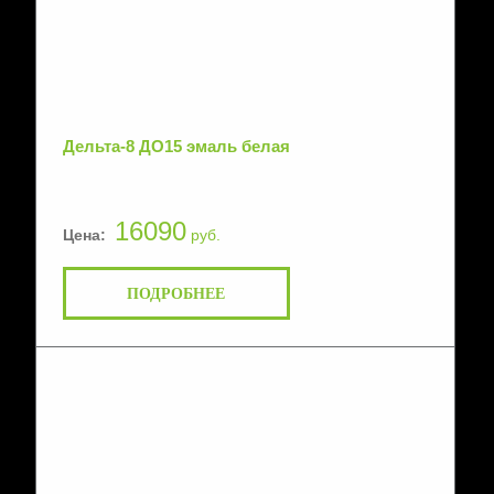
Дельта-8 ДО15 эмаль белая
16090
Цена:
руб.
ПОДРОБНЕЕ