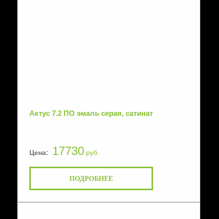
Актус 7.2 ПО эмаль серая, сатинат
17730
Цена:
руб.
ПОДРОБНЕЕ