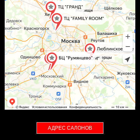
АДРЕС САЛОНОВ