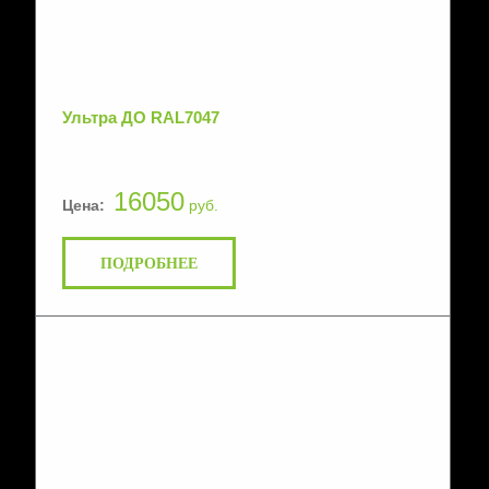
Ультра ДО RAL7047
16050
Цена:
руб.
ПОДРОБНЕЕ