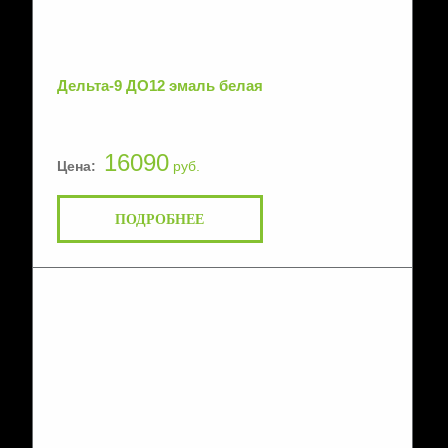
Дельта-9 ДО12 эмаль белая
16090
Цена:
руб.
ПОДРОБНЕЕ