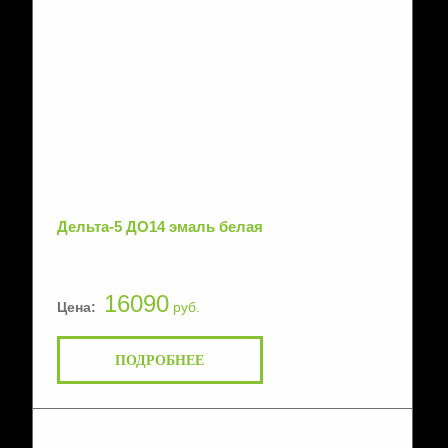
Дельта-5 ДО14 эмаль белая
16090
Цена:
руб.
ПОДРОБНЕЕ