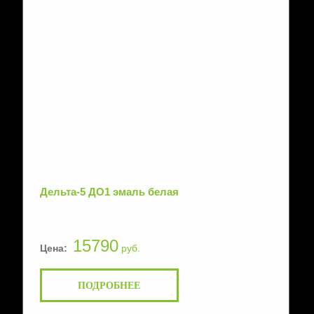
Дельта-5 ДО1 эмаль белая
15790
Цена:
руб.
ПОДРОБНЕЕ