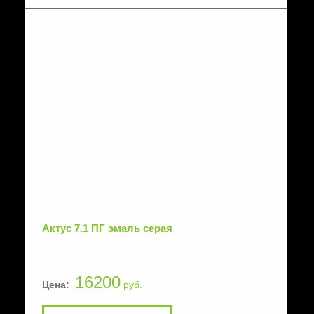
Актус 7.1 ПГ эмаль серая
16200
Цена:
руб.