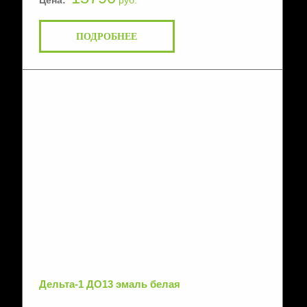
Цена:
руб.
ПОДРОБНЕЕ
Дельта-1 ДО13 эмаль белая