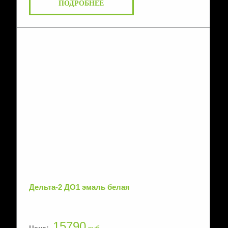
ПОДРОБНЕЕ
Дельта-2 ДО1 эмаль белая
15790