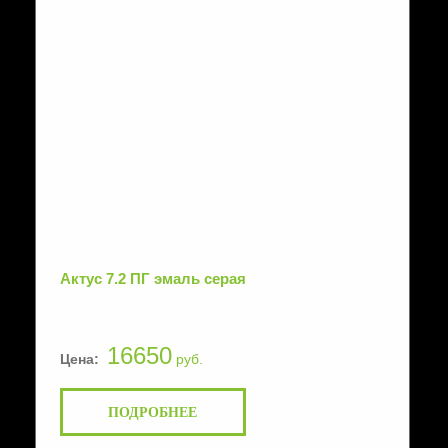
Актус 7.2 ПГ эмаль серая
16650
Цена:
руб.
ПОДРОБНЕЕ