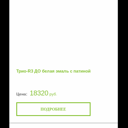
Трио-R3 ДО белая эмаль с патиной
18320
Цена:
руб.
ПОДРОБНЕЕ