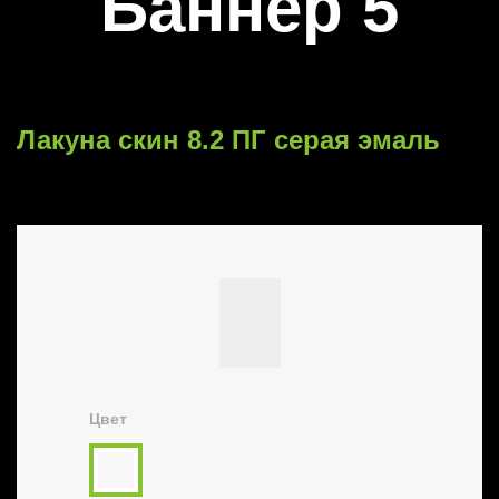
Баннер 5
Лакуна скин 8.2 ПГ серая эмаль
Цвет