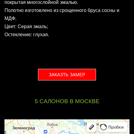
покрытая многослойной эмалью.
Полотно изготовлено из срощенного бруса сосны и
МДФ.
Цвет: Серая эмаль;
Остекление: глухая.
ЗАКАЗТЬ ЗАМЕР
5 CАЛОНОВ В МОСКВЕ