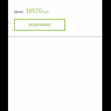
16570
Цена:
руб.
ПОДРОБНЕЕ