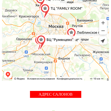
АДРЕС САЛОНОВ