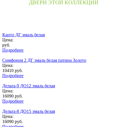
ДВЕРИ ЭТОЙ КОЛЛЕКЦИИ
Канто ДГ эмаль белая
Цена:
руб.
Подробнее
Симфония 2 ДГ эмаль белая патина Золото
Цена:
10410
руб.
Подробнее
Дельта-9 ДО12 эмаль белая
Цена:
16090
руб.
Подробнее
Дельта-8 ДО15 эмаль белая
Цена:
16090
руб.
Подробнее