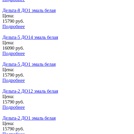
Дельта-8 ДО1 эмаль белая
Цена:
15790
руб.
Подробнее
Дельта-5 ДО14 эмаль белая
Цена:
16090
руб.
Подробнее
Дельта-5 ДО1 эмаль белая
Цена:
15790
руб.
Подробнее
Дельта-2 ДО12 эмаль белая
Цена:
15790
руб.
Подробнее
Дельта-2 ДО1 эмаль белая
Цена:
15790
руб.