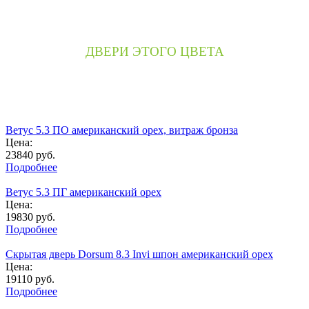
ДВЕРИ ЭТОГО ЦВЕТА
Ветус 5.3 ПО американский орех, витраж бронза
Цена:
23840
руб.
Подробнее
Ветус 5.3 ПГ американский орех
Цена:
19830
руб.
Подробнее
Скрытая дверь Dorsum 8.3 Invi шпон американский орех
Цена:
19110
руб.
Подробнее