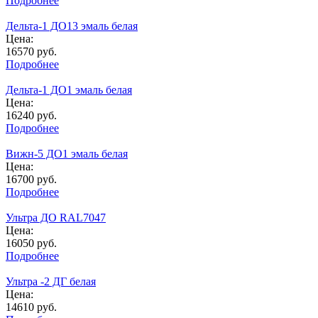
Подробнее
Дельта-1 ДО13 эмаль белая
Цена:
16570
руб.
Подробнее
Дельта-1 ДО1 эмаль белая
Цена:
16240
руб.
Подробнее
Вижн-5 ДО1 эмаль белая
Цена:
16700
руб.
Подробнее
Ультра ДО RAL7047
Цена:
16050
руб.
Подробнее
Ультра -2 ДГ белая
Цена:
14610
руб.