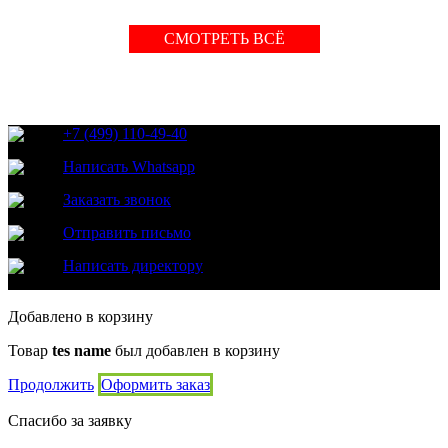
СМОТРЕТЬ ВСЁ
+7 (499) 110-49-40
Написать Whatsapp
Заказать звонок
Отправить письмо
Написать директору
Добавлено в корзину
Товар
tes name
был добавлен в корзину
Продолжить
Оформить заказ
Спасибо за заявку