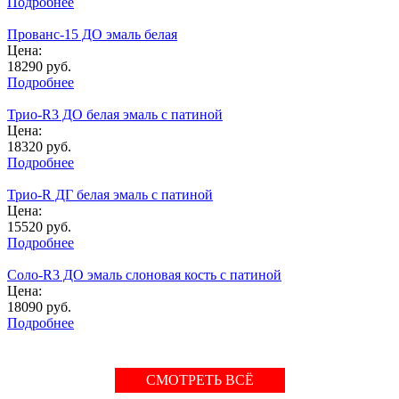
Подробнее
Прованс-15 ДО эмаль белая
Цена:
18290
руб.
Подробнее
Трио-R3 ДО белая эмаль с патиной
Цена:
18320
руб.
Подробнее
Трио-R ДГ белая эмаль с патиной
Цена:
15520
руб.
Подробнее
Соло-R3 ДО эмаль слоновая кость с патиной
Цена:
18090
руб.
Подробнее
СМОТРЕТЬ ВСЁ