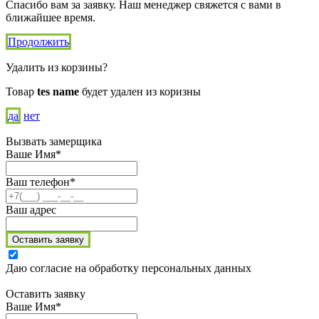
Спасибо вам за заявку. Наш менеджер свяжется с вами в
ближайшее время.
Продолжить
Удалить из корзины?
Товар
tes name
будет удален из коризны
да
нет
Вызвать замерщика
Ваше Имя*
Ваш телефон*
Ваш адрес
Оставить заявку
Даю согласие на обработку персональных данных
Оставить заявку
Ваше Имя*