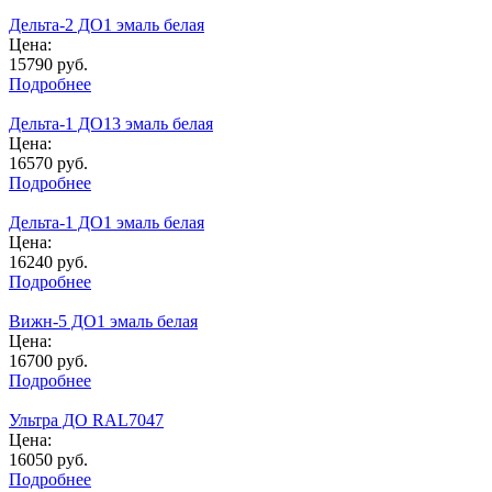
Дельта-2 ДО1 эмаль белая
Цена:
15790
руб.
Подробнее
Дельта-1 ДО13 эмаль белая
Цена:
16570
руб.
Подробнее
Дельта-1 ДО1 эмаль белая
Цена:
16240
руб.
Подробнее
Вижн-5 ДО1 эмаль белая
Цена:
16700
руб.
Подробнее
Ультра ДО RAL7047
Цена:
16050
руб.
Подробнее