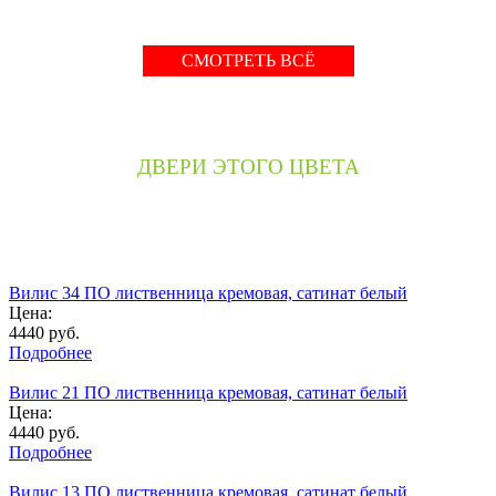
СМОТРЕТЬ ВСЁ
ДВЕРИ ЭТОГО ЦВЕТА
Вилис 34 ПО лиственница кремовая, сатинат белый
Цена:
4440
руб.
Подробнее
Вилис 21 ПО лиственница кремовая, сатинат белый
Цена:
4440
руб.
Подробнее
Вилис 13 ПО лиственница кремовая, сатинат белый