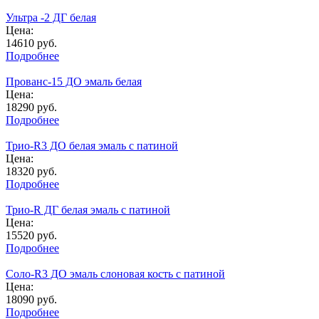
Ультра -2 ДГ белая
Цена:
14610
руб.
Подробнее
Прованс-15 ДО эмаль белая
Цена:
18290
руб.
Подробнее
Трио-R3 ДО белая эмаль с патиной
Цена:
18320
руб.
Подробнее
Трио-R ДГ белая эмаль с патиной
Цена:
15520
руб.
Подробнее
Соло-R3 ДО эмаль слоновая кость с патиной
Цена:
18090
руб.
Подробнее