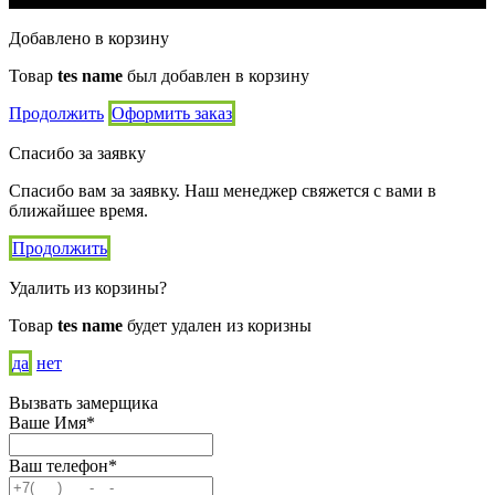
Добавлено в корзину
Товар
tes name
был добавлен в корзину
Продолжить
Оформить заказ
Спасибо за заявку
Спасибо вам за заявку. Наш менеджер свяжется с вами в
ближайшее время.
Продолжить
Удалить из корзины?
Товар
tes name
будет удален из коризны
да
нет
Вызвать замерщика
Ваше Имя*
Ваш телефон*