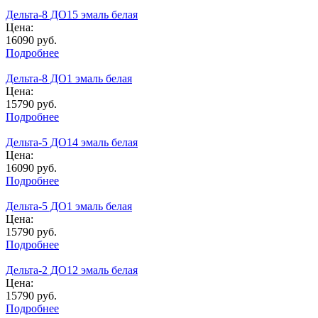
Дельта-8 ДО15 эмаль белая
Цена:
16090
руб.
Подробнее
Дельта-8 ДО1 эмаль белая
Цена:
15790
руб.
Подробнее
Дельта-5 ДО14 эмаль белая
Цена:
16090
руб.
Подробнее
Дельта-5 ДО1 эмаль белая
Цена:
15790
руб.
Подробнее
Дельта-2 ДО12 эмаль белая
Цена:
15790
руб.
Подробнее