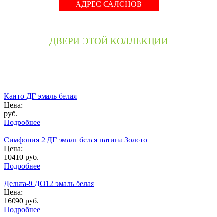
АДРЕС САЛОНОВ
ДВЕРИ ЭТОЙ КОЛЛЕКЦИИ
Канто ДГ эмаль белая
Цена:
руб.
Подробнее
Симфония 2 ДГ эмаль белая патина Золото
Цена:
10410
руб.
Подробнее
Дельта-9 ДО12 эмаль белая
Цена:
16090
руб.
Подробнее