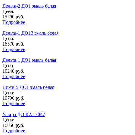
Дельта-2 ДО1 эмаль белая
Цена:
15790
руб.
Подробнее
Дельта-1 ДО13 эмаль белая
Цена:
16570
руб.
Подробнее
Дельта-1 ДО1 эмаль белая
Цена:
16240
руб.
Подробнее
Вижн-5 ДО1 эмаль белая
Цена:
16700
руб.
Подробнее
Ультра ДО RAL7047
Цена:
16050
руб.
Подробнее