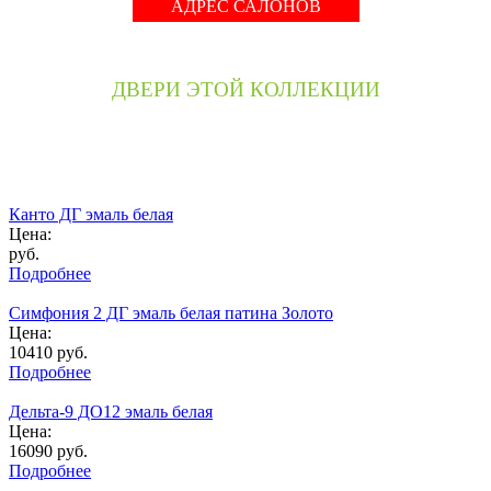
АДРЕС САЛОНОВ
ДВЕРИ ЭТОЙ КОЛЛЕКЦИИ
Канто ДГ эмаль белая
Цена:
руб.
Подробнее
Симфония 2 ДГ эмаль белая патина Золото
Цена:
10410
руб.
Подробнее
Дельта-9 ДО12 эмаль белая
Цена:
16090
руб.
Подробнее