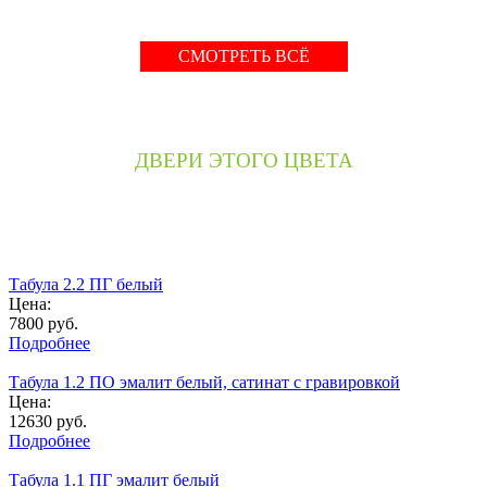
СМОТРЕТЬ ВСЁ
ДВЕРИ ЭТОГО ЦВЕТА
Табула 2.2 ПГ белый
Цена:
7800
руб.
Подробнее
Табула 1.2 ПО эмалит белый, сатинат с гравировкой
Цена:
12630
руб.
Подробнее
Табула 1.1 ПГ эмалит белый