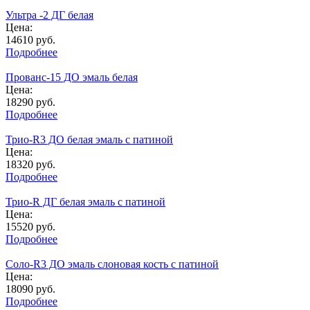
Ультра -2 ДГ белая
Цена:
14610
руб.
Подробнее
Прованс-15 ДО эмаль белая
Цена:
18290
руб.
Подробнее
Трио-R3 ДО белая эмаль с патиной
Цена:
18320
руб.
Подробнее
Трио-R ДГ белая эмаль с патиной
Цена:
15520
руб.
Подробнее
Соло-R3 ДО эмаль слоновая кость с патиной
Цена:
18090
руб.
Подробнее