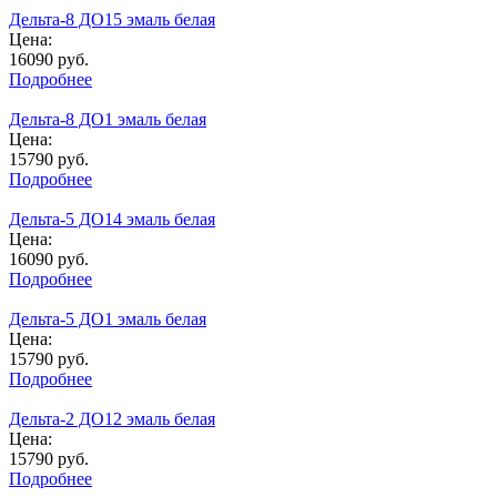
Дельта-8 ДО15 эмаль белая
Цена:
16090
руб.
Подробнее
Дельта-8 ДО1 эмаль белая
Цена:
15790
руб.
Подробнее
Дельта-5 ДО14 эмаль белая
Цена:
16090
руб.
Подробнее
Дельта-5 ДО1 эмаль белая
Цена:
15790
руб.
Подробнее
Дельта-2 ДО12 эмаль белая
Цена:
15790
руб.
Подробнее