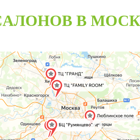
CАЛОНОВ В МОС