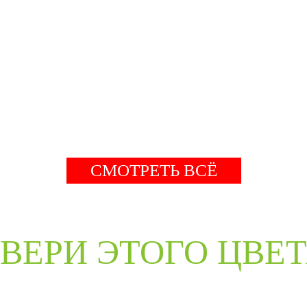
СМОТРЕТЬ ВСЁ
ВЕРИ ЭТОГО ЦВЕ