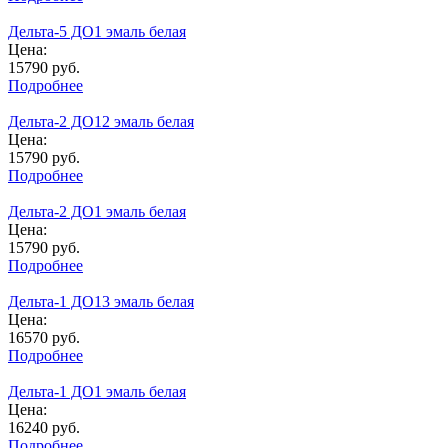
Дельта-5 ДО1 эмаль белая
Цена:
15790
руб.
Подробнее
Дельта-2 ДО12 эмаль белая
Цена:
15790
руб.
Подробнее
Дельта-2 ДО1 эмаль белая
Цена:
15790
руб.
Подробнее
Дельта-1 ДО13 эмаль белая
Цена:
16570
руб.
Подробнее
Дельта-1 ДО1 эмаль белая
Цена:
16240
руб.
Подробнее