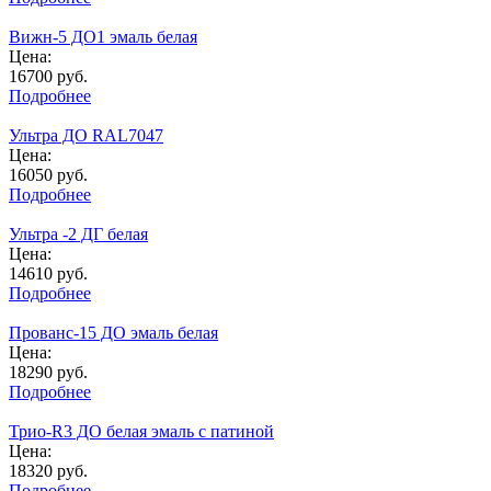
Вижн-5 ДО1 эмаль белая
Цена:
16700
руб.
Подробнее
Ультра ДО RAL7047
Цена:
16050
руб.
Подробнее
Ультра -2 ДГ белая
Цена:
14610
руб.
Подробнее
Прованс-15 ДО эмаль белая
Цена:
18290
руб.
Подробнее
Трио-R3 ДО белая эмаль с патиной
Цена:
18320
руб.
Подробнее