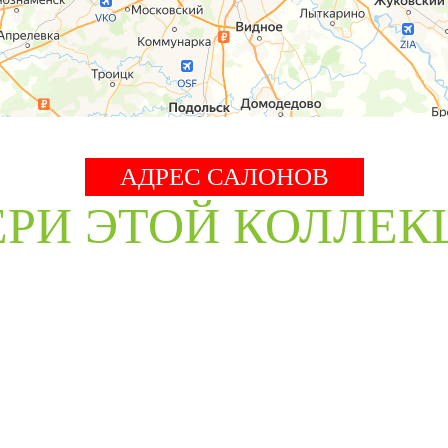
АДРЕС САЛОНОВ
ЕРИ ЭТОЙ КОЛЛЕК