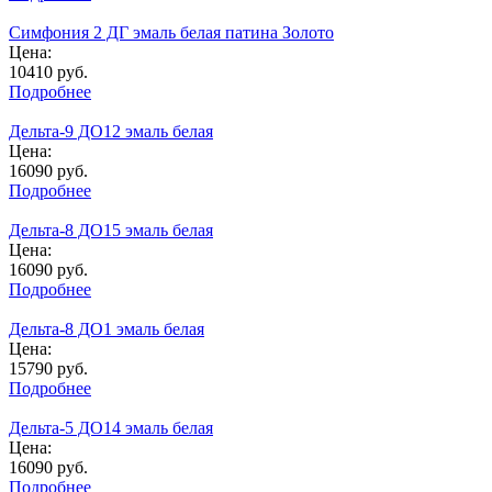
Симфония 2 ДГ эмаль белая патина Золото
Цена:
10410
руб.
Подробнее
Дельта-9 ДО12 эмаль белая
Цена:
16090
руб.
Подробнее
Дельта-8 ДО15 эмаль белая
Цена:
16090
руб.
Подробнее
Дельта-8 ДО1 эмаль белая
Цена:
15790
руб.
Подробнее
Дельта-5 ДО14 эмаль белая
Цена:
16090
руб.
Подробнее